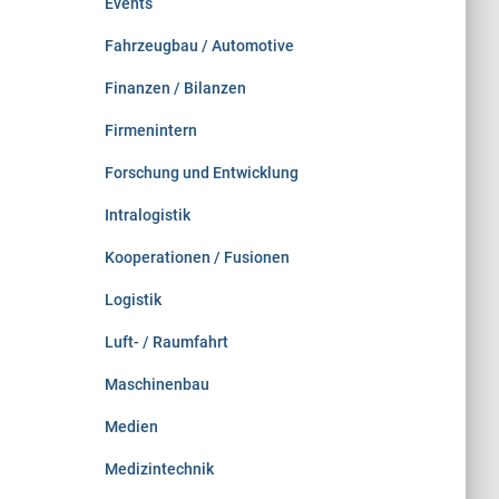
Events
Fahrzeugbau / Automotive
Finanzen / Bilanzen
Firmenintern
Forschung und Entwicklung
Intralogistik
Kooperationen / Fusionen
Logistik
Luft- / Raumfahrt
Maschinenbau
Medien
Medizintechnik