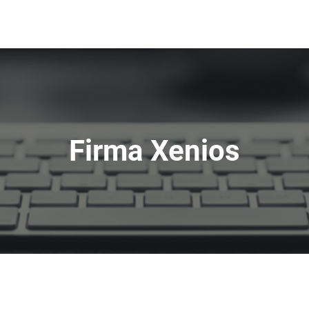
Firma Xenios