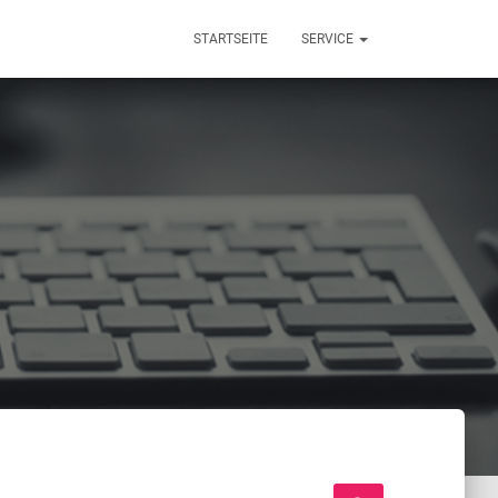
STARTSEITE
SERVICE