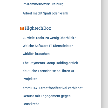
im Kammerbezirk Freiburg
Arbeit macht Spaß oder krank
HightechBox
Zu viele Tools, zu wenig Überblick?
Welche Software IT-Dienstleister
wirklich brauchen
The Payments Group Holding erzielt
deutliche Fortschritte bei ihren AI-
Projekten
emmiDAY: Streetfoodfestival verbindet
Genuss mit Engagement gegen
Brustkrebs