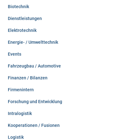
Biotechnik
Dienstleistungen
Elektrotechnik
Energie- / Umwelttechnik
Events
Fahrzeugbau / Automotive
Finanzen / Bilanzen
Firmenintern
Forschung und Entwicklung
Intralogistik
Kooperationen / Fusionen
Logistik