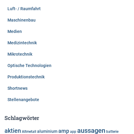
Luft- / Raumfahrt
Maschinenbau
Medien
Medizintechnik
Mikrotechnik
Optische Technologien
Produktionstechnik
Shortnews
Stellenangebote
Schlagwörter
aussagen
aktien
amp
aluminium
Altmetall
app
batterie