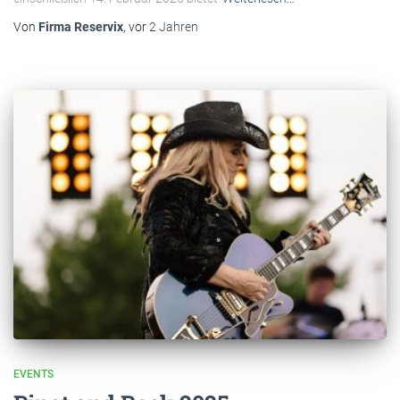
Von
Firma Reservix
, vor
2 Jahren
EVENTS