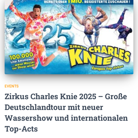
EVENTS
Zirkus Charles Knie 2025 – Große
Deutschlandtour mit neuer
Wassershow und internationalen
Top-Acts