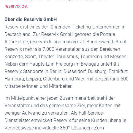
reservix.de
.
Über die Reservix GmbH
Reservix ist eines der führenden Ticketing-Unternehmen in
Deutschland. Zur Reservix GmbH gehören die Portale
ADticket.de, reservix.de und reservix.at. Bundesweit betreut
Reservix mehr als 7.000 Veranstalter aus den Bereichen
Konzerte, Sport, Theater, Tourismus, Tourneen und Messen.
Neben dem Hauptsitz in Freiburg im Breisgau unterhält
Reservix Standorte in Berlin, Düsseldorf, Duisburg, Frankfurt,
Hamburg, Leipzig, Oldenburg und Wien mit derzeit rund 500
Mitarbeiterinnen und Mitarbeiter.
Im Mittelpunkt einer jeden Zusammenarbeit steht der
Veranstalter und das gemeinsame Ziel, mehr Karten mit
weniger Aufwand zu verkaufen. Als Full-Service-
Dienstleister entwickelt Reservix für seine Kunden über alle
Vertriebswege individuelle 360°-Lösungen. Zum