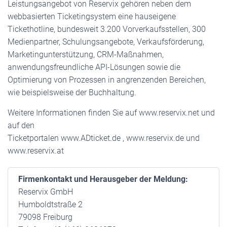
Leistungsangebot von Reservix gehören neben dem
webbasierten Ticketingsystem eine hauseigene
Tickethotline, bundesweit 3.200 Vorverkaufsstellen, 300
Medienpartner, Schulungsangebote, Verkaufsförderung,
Marketingunterstützung, CRM-Maßnahmen,
anwendungsfreundliche API-Lösungen sowie die
Optimierung von Prozessen in angrenzenden Bereichen,
wie beispielsweise der Buchhaltung.
Weitere Informationen finden Sie auf www.reservix.net und
auf den
Ticketportalen www.ADticket.de , www.reservix.de und
www.reservix.at
Firmenkontakt und Herausgeber der Meldung:
Reservix GmbH
Humboldtstraße 2
79098 Freiburg