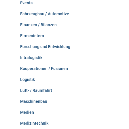
Events
Fahrzeugbau / Automotive
Finanzen / Bilanzen
Firmenintern
Forschung und Entwicklung
Intralogistik
Kooperationen / Fusionen
Logistik
Luft- / Raumfahrt
Maschinenbau
Medien
Medizintechnik