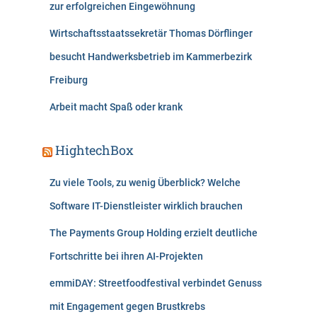
zur erfolgreichen Eingewöhnung
Wirtschaftsstaatssekretär Thomas Dörflinger
besucht Handwerksbetrieb im Kammerbezirk
Freiburg
Arbeit macht Spaß oder krank
HightechBox
Zu viele Tools, zu wenig Überblick? Welche
Software IT-Dienstleister wirklich brauchen
The Payments Group Holding erzielt deutliche
Fortschritte bei ihren AI-Projekten
emmiDAY: Streetfoodfestival verbindet Genuss
mit Engagement gegen Brustkrebs