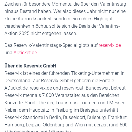
Zeichen für besondere Momente, die über den Valentinstag
hinaus Bestand haben. Wer also dieses Jahr nicht nur eine
kleine Aufmerksamkeit, sondern ein echtes Highlight
verschenken möchte, sollte sich die Deals der Valentins-
Aktion 2025 nicht entgehen lassen.
Das Reservix-Valentinstags-Special gibt’s auf
reservix.de
und
ADticket.de.
Über die Reservix GmbH
Reservix ist eines der führenden Ticketing-Unternehmen in
Deutschland. Zur Reservix GmbH gehören die Portale
ADticket.de, reservix.de und reservix.at. Bundesweit betreut
Reservix mehr als 7.000 Veranstalter aus den Bereichen
Konzerte, Sport, Theater, Tourismus, Tourneen und Messen.
Neben dem Hauptsitz in Freiburg im Breisgau unterhält
Reservix Standorte in Berlin, Düsseldorf, Duisburg, Frankfurt,
Hamburg, Leipzig, Oldenburg und Wien mit derzeit rund 500