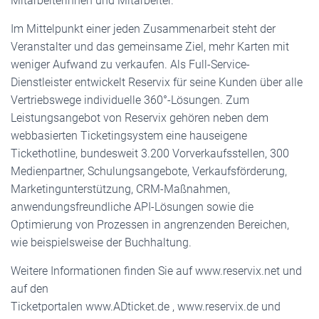
Mitarbeiterinnen und Mitarbeiter.
Im Mittelpunkt einer jeden Zusammenarbeit steht der
Veranstalter und das gemeinsame Ziel, mehr Karten mit
weniger Aufwand zu verkaufen. Als Full-Service-
Dienstleister entwickelt Reservix für seine Kunden über alle
Vertriebswege individuelle 360°-Lösungen. Zum
Leistungsangebot von Reservix gehören neben dem
webbasierten Ticketingsystem eine hauseigene
Tickethotline, bundesweit 3.200 Vorverkaufsstellen, 300
Medienpartner, Schulungsangebote, Verkaufsförderung,
Marketingunterstützung, CRM-Maßnahmen,
anwendungsfreundliche API-Lösungen sowie die
Optimierung von Prozessen in angrenzenden Bereichen,
wie beispielsweise der Buchhaltung.
Weitere Informationen finden Sie auf www.reservix.net und
auf den
Ticketportalen www.ADticket.de , www.reservix.de und