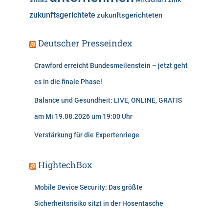
umsatz
zukunftsgerichtete
zukunftsgerichteten
Deutscher Presseindex
Crawford erreicht Bundesmeilenstein – jetzt geht
es in die finale Phase!
Balance und Gesundheit: LIVE, ONLINE, GRATIS
am Mi 19.08.2026 um 19:00 Uhr
Verstärkung für die Expertenriege
HightechBox
Mobile Device Security: Das größte
Sicherheitsrisiko sitzt in der Hosentasche