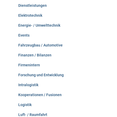
Dienstleistungen
Elektrotechnik
Energie- / Umwelttechnik
Events
Fahrzeugbau / Automotive
Finanzen / Bilanzen
Firmenintern
Forschung und Entwicklung
Intralogistik
Kooperationen / Fusionen
Logistik
Luft- / Raumfahrt