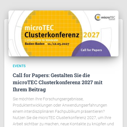
EVENTS
Call for Papers: Gestalten Sie die
microTEC Clusterkonferenz 2027 mit
Ihrem Beitrag
Sie möchten Ihre Forschungsergebnisse,
Produktentwicklungen oder Anwendungserfahrungen
einem interdisziplinären Fachpublikum präsentieren?
Nutzen Sie die microTEC Clusterkonferenz 2027, um Ihre
Arbeit sichtbar zu machen, neue Kontakte zu knüpfen und