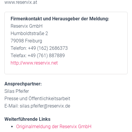
www.reservix.at
Firmenkontakt und Herausgeber der Meldung:
Reservix GmbH
Humboldtstraße 2
79098 Freiburg
Telefon: +49 (162) 2686373
Telefax: +49 (761) 887889
http://www.reservix.net
Ansprechpartner:
Silas Pfeifer
Presse und Öffentlichkeitsarbeit
E-Mail: silas.pfeifer@reservix.de
Weiterführende Links
Originalmeldung der Reservix GmbH