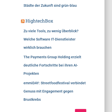
Städte der Zukunft sind grün-blau
HightechBox
Zu viele Tools, zu wenig Überblick?
Welche Software IT-Dienstleister
wirklich brauchen
The Payments Group Holding erzielt
deutliche Fortschritte bei ihren AI-
Projekten
emmiDAY: Streetfoodfestival verbindet
Genuss mit Engagement gegen
Brustkrebs