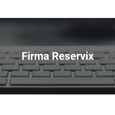
Firma Reservix