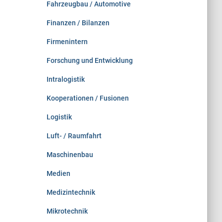
Fahrzeugbau / Automotive
Finanzen / Bilanzen
Firmenintern
Forschung und Entwicklung
Intralogistik
Kooperationen / Fusionen
Logistik
Luft- / Raumfahrt
Maschinenbau
Medien
Medizintechnik
Mikrotechnik