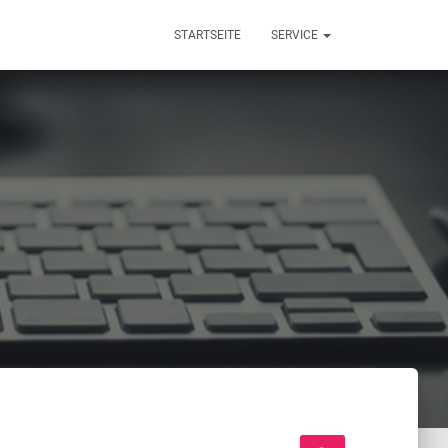
STARTSEITE
SERVICE