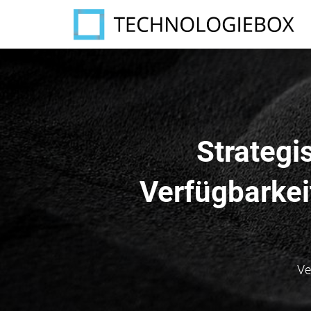
Strategi
Verfügbarkei
Ve