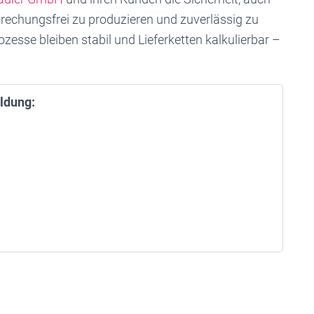
echungsfrei zu produzieren und zuverlässig zu
zesse bleiben stabil und Lieferketten kalkulierbar –
ldung: