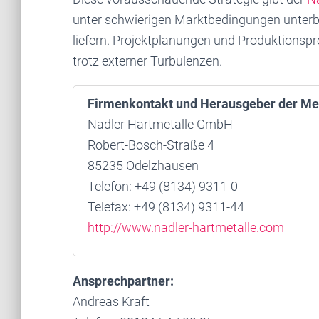
unter schwierigen Marktbedingungen unterbr
liefern. Projektplanungen und Produktionspro
trotz externer Turbulenzen.
Firmenkontakt und Herausgeber der Me
Nadler Hartmetalle GmbH
Robert-Bosch-Straße 4
85235 Odelzhausen
Telefon: +49 (8134) 9311-0
Telefax: +49 (8134) 9311-44
http://www.nadler-hartmetalle.com
Ansprechpartner:
Andreas Kraft