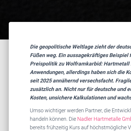
Die geopolitische Weltlage zieht der deuts
Füßen weg. Ein aussagekräftiges Beispiel 
Preispolitik zu Wolframkarbid: Hartmetall i
Anwendungen, allerdings haben sich die Ko
seit 2025 annähernd versechsfacht. Fragil
zusätzlich an. Nicht nur für deutsche und
Kosten, unsichere Kalkulationen und wach
Umso wichtiger werden Partner, die Entwick
handeln können. Die
Nadler Hartmetalle G
bereits frühzeitig Kurs auf höchstmögliche