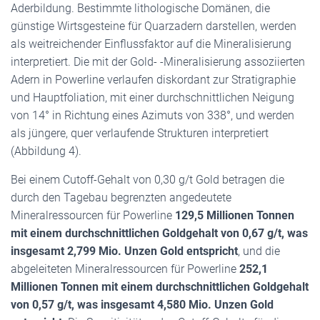
Aderbildung. Bestimmte lithologische Domänen, die
günstige Wirtsgesteine für Quarzadern darstellen, werden
als weitreichender Einflussfaktor auf die Mineralisierung
interpretiert. Die mit der Gold- -Mineralisierung assoziierten
Adern in Powerline verlaufen diskordant zur Stratigraphie
und Hauptfoliation, mit einer durchschnittlichen Neigung
von 14° in Richtung eines Azimuts von 338°, und werden
als jüngere, quer verlaufende Strukturen interpretiert
(Abbildung 4).
Bei einem Cutoff-Gehalt von 0,30 g/t Gold betragen die
durch den Tagebau begrenzten angedeutete
Mineralressourcen für Powerline
129,5 Millionen Tonnen
mit einem durchschnittlichen Goldgehalt von 0,67 g/t, was
insgesamt 2,799 Mio. Unzen Gold entspricht
, und die
abgeleiteten Mineralressourcen für Powerline
252,1
Millionen Tonnen mit einem durchschnittlichen Goldgehalt
von 0,57 g/t, was insgesamt 4,580 Mio. Unzen Gold