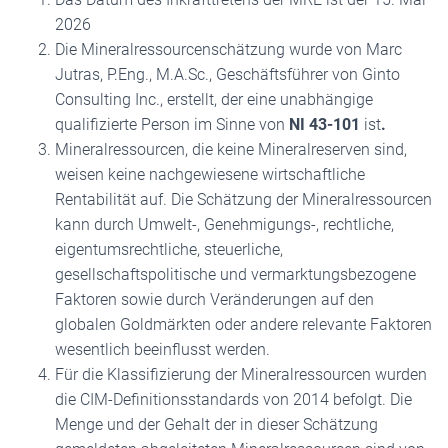
2026
Die Mineralressourcenschätzung wurde von Marc
Jutras, P.Eng., M.A.Sc., Geschäftsführer von Ginto
Consulting Inc., erstellt, der eine unabhängige
qualifizierte Person im Sinne von
NI 43-101
ist
.
Mineralressourcen, die keine Mineralreserven sind,
weisen keine nachgewiesene wirtschaftliche
Rentabilität auf. Die Schätzung der Mineralressourcen
kann durch Umwelt-, Genehmigungs-, rechtliche,
eigentumsrechtliche, steuerliche,
gesellschaftspolitische und vermarktungsbezogene
Faktoren sowie durch Veränderungen auf den
globalen Goldmärkten oder andere relevante Faktoren
wesentlich beeinflusst werden.
Für die Klassifizierung der Mineralressourcen wurden
die CIM-Definitionsstandards von 2014 befolgt. Die
Menge und der Gehalt der in dieser Schätzung