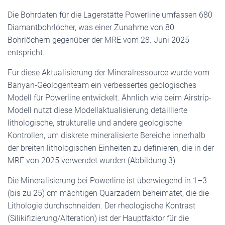
Die Bohrdaten für die Lagerstätte Powerline umfassen 680
Diamantbohrlöcher, was einer Zunahme von 80
Bohrlöchern gegenüber der MRE vom 28. Juni 2025
entspricht.
Für diese Aktualisierung der Mineralressource wurde vom
Banyan-Geologenteam ein verbessertes geologisches
Modell für Powerline entwickelt. Ähnlich wie beim Airstrip-
Modell nutzt diese Modellaktualisierung detaillierte
lithologische, strukturelle und andere geologische
Kontrollen, um diskrete mineralisierte Bereiche innerhalb
der breiten lithologischen Einheiten zu definieren, die in der
MRE von 2025 verwendet wurden (Abbildung 3).
Die Mineralisierung bei Powerline ist überwiegend in 1–3
(bis zu 25) cm mächtigen Quarzadern beheimatet, die die
Lithologie durchschneiden. Der rheologische Kontrast
(Silikifizierung/Alteration) ist der Hauptfaktor für die