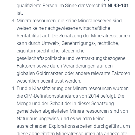
qualifizierte Person im Sinne der Vorschrift
NI 43-101
ist
.
Mineralressourcen, die keine Mineralreserven sind,
weisen keine nachgewiesene wirtschaftliche
Rentabilität auf. Die Schätzung der Mineralressourcen
kann durch Umwelt-, Genehmigungs-, rechtliche,
eigentumsrechtliche, steuerliche,
gesellschaftspolitische und vermarktungsbezogene
Faktoren sowie durch Veränderungen auf den
globalen Goldmärkten oder andere relevante Faktoren
wesentlich beeinflusst werden.
Für die Klassifizierung der Mineralressourcen wurden
die CIM-Definitionsstandards von 2014 befolgt. Die
Menge und der Gehalt der in dieser Schätzung
gemeldeten abgeleiteten Mineralressourcen sind von
Natur aus ungewiss, und es wurden keine
ausreichenden Explorationsarbeiten durchgeführt, um
diese abgeleiteten Mineralressourcen als angezeigte