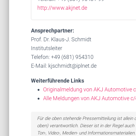
http://www.akjnet.de
Ansprechpartner:
Prof. Dr. Klaus-J. Schmidt
Institutsleiter
Telefon: +49 (681) 954310
E-Mail: kjschmidt@iplnet.de
Weiterführende Links
Originalmeldung von AKJ Automotive
Alle Meldungen von AKJ Automotive 
Für die oben stehende Pressemitteilung ist allei
oben) verantwortlich. Dieser ist in der Regel auc
Ton-, Video-, Medien- und Informationsmateriali