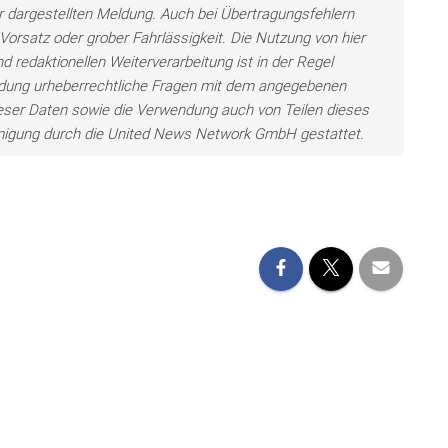
der dargestellten Meldung. Auch bei Übertragungsfehlern
Vorsatz oder grober Fahrlässigkeit. Die Nutzung von hier
d redaktionellen Weiterverarbeitung ist in der Regel
wendung urheberrechtliche Fragen mit dem angegebenen
eser Daten sowie die Verwendung auch von Teilen dieses
hmigung durch die United News Network GmbH gestattet.