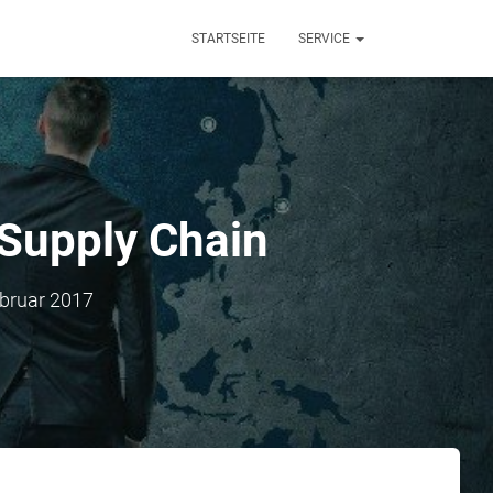
STARTSEITE
SERVICE
 Supply Chain
ebruar 2017