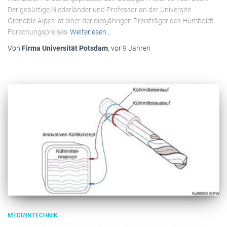
Der gebürtige Niederländer und Professor an der Université
Grenoble Alpes ist einer der diesjährigen Preisträger des Humboldt-
Forschungspreises
Weiterlesen…
Von
Firma Universität Potsdam
, vor
9 Jahren
MEDIZINTECHNIK