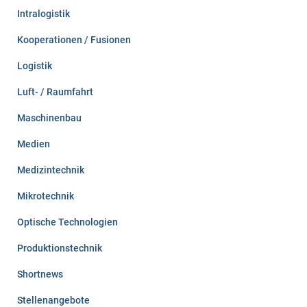
Intralogistik
Kooperationen / Fusionen
Logistik
Luft- / Raumfahrt
Maschinenbau
Medien
Medizintechnik
Mikrotechnik
Optische Technologien
Produktionstechnik
Shortnews
Stellenangebote