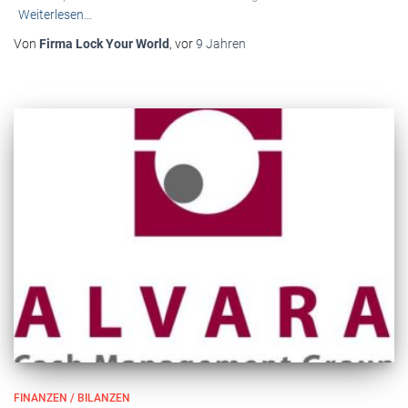
Weiterlesen…
Von
Firma Lock Your World
, vor
9 Jahren
FINANZEN / BILANZEN