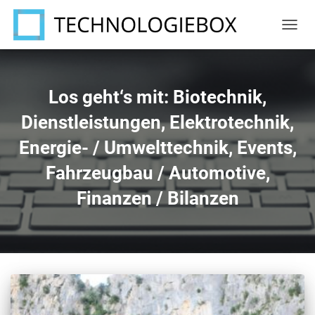
NAVIG
UMSC
Los geht‘s mit: Biotechnik,
Dienstleistungen, Elektrotechnik,
Energie- / Umwelttechnik, Events,
Fahrzeugbau / Automotive,
Finanzen / Bilanzen