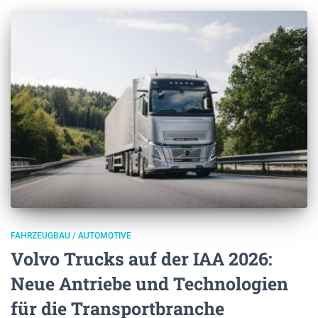
FAHRZEUGBAU / AUTOMOTIVE
Volvo Trucks auf der IAA 2026:
Neue Antriebe und Technologien
für die Transportbranche