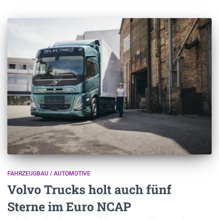
FAHRZEUGBAU / AUTOMOTIVE
Volvo Trucks holt auch fünf
Sterne im Euro NCAP