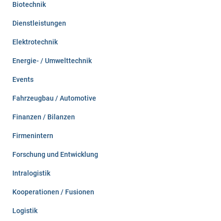
Biotechnik
Dienstleistungen
Elektrotechnik
Energie- / Umwelttechnik
Events
Fahrzeugbau / Automotive
Finanzen / Bilanzen
Firmenintern
Forschung und Entwicklung
Intralogistik
Kooperationen / Fusionen
Logistik