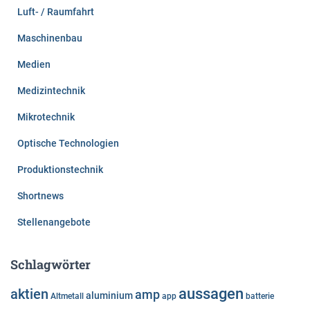
Luft- / Raumfahrt
Maschinenbau
Medien
Medizintechnik
Mikrotechnik
Optische Technologien
Produktionstechnik
Shortnews
Stellenangebote
Schlagwörter
aussagen
aktien
amp
aluminium
Altmetall
app
batterie