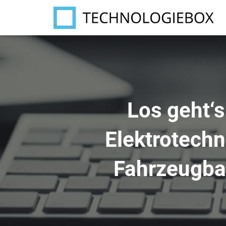
Los geht‘s
Elektrotechn
Fahrzeugbau