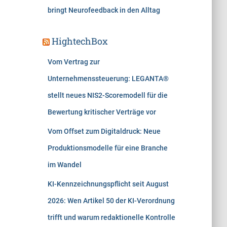
bringt Neurofeedback in den Alltag
HightechBox
Vom Vertrag zur
Unternehmenssteuerung: LEGANTA®
stellt neues NIS2-Scoremodell für die
Bewertung kritischer Verträge vor
Vom Offset zum Digitaldruck: Neue
Produktionsmodelle für eine Branche
im Wandel
KI-Kennzeichnungspflicht seit August
2026: Wen Artikel 50 der KI-Verordnung
trifft und warum redaktionelle Kontrolle