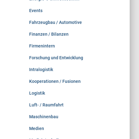
Events
Fahrzeugbau / Automotive
Finanzen / Bilanzen
Firmenintern
Forschung und Entwicklung
Intralogistik
Kooperationen / Fusionen
Logistik
Luft- / Raumfahrt
Maschinenbau
Medien