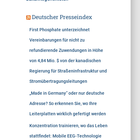
Deutscher Presseindex
First Phosphate unterzeichnet
Vereinbarungen für nicht zu
refundierende Zuwendungen in Höhe
von 4,84 Mio. $ von der kanadischen
Regierung für Straßeninfrastruktur und
Stromübertragungsleitungen
„Made in Germany“ oder nur deutsche
Adresse? So erkennen Sie, wo Ihre
Leiterplatten wirklich gefertigt werden
Konzentration trainieren, wo das Leben
stattfindet: Mobile EEG-Technologie