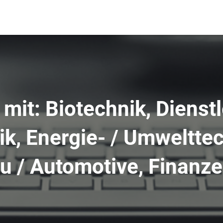
 mit: Biotechnik, Dienst
ik, Energie- / Umwelttec
 / Automotive, Finanze