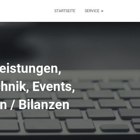
STARTSEITE
SERVICE
leistungen,
hnik, Events,
n / Bilanzen