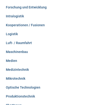
Forschung und Entwicklung
Intralogistik
Kooperationen / Fusionen
Logistik
Luft- / Raumfahrt
Maschinenbau
Medien
Medizintechnik
Mikrotechnik
Optische Technologien
Produktionstechnik