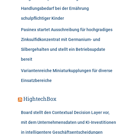
Handlungsbedarf bei der Ernährung
schulpflichtiger Kinder
Pasinex startet Ausschreibung für hochgradiges
Zinksulfidkonzentrat mit Germanium- und
Silbergehalten und stellt ein Betriebsupdate
bereit
Variantenreiche Miniaturkupplungen für diverse
Einsatzbereiche
HightechBox
Board stellt den Contextual Decision Layer vor,
mit dem Unternehmensdaten und KI-Investitionen
in intelligentere Geschäftsentscheidungen