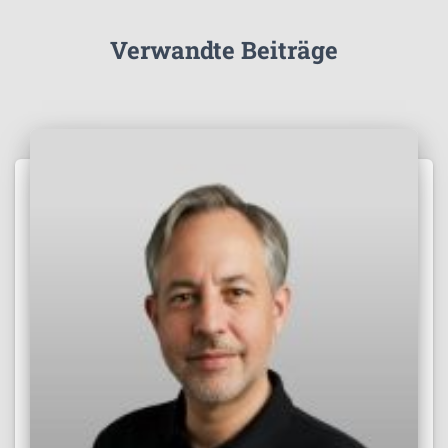
Verwandte Beiträge