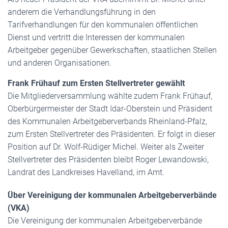
anderem die Verhandlungsführung in den
Tarifverhandlungen für den kommunalen öffentlichen
Dienst und vertritt die Interessen der kommunalen
Arbeitgeber gegenüber Gewerkschaften, staatlichen Stellen
und anderen Organisationen.
Frank Frühauf zum Ersten Stellvertreter gewählt
Die Mitgliederversammlung wählte zudem Frank Frühauf,
Oberbürgermeister der Stadt Idar-Oberstein und Präsident
des Kommunalen Arbeitgeberverbands Rheinland-Pfalz,
zum Ersten Stellvertreter des Präsidenten. Er folgt in dieser
Position auf Dr. Wolf-Rüdiger Michel. Weiter als Zweiter
Stellvertreter des Präsidenten bleibt Roger Lewandowski,
Landrat des Landkreises Havelland, im Amt.
Über Vereinigung der kommunalen Arbeitgeberverbände
(VKA)
Die Vereinigung der kommunalen Arbeitgeberverbände