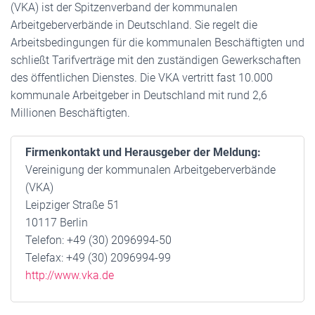
(VKA) ist der Spitzenverband der kommunalen
Arbeitgeberverbände in Deutschland. Sie regelt die
Arbeitsbedingungen für die kommunalen Beschäftigten und
schließt Tarifverträge mit den zuständigen Gewerkschaften
des öffentlichen Dienstes. Die VKA vertritt fast 10.000
kommunale Arbeitgeber in Deutschland mit rund 2,6
Millionen Beschäftigten.
Firmenkontakt und Herausgeber der Meldung:
Vereinigung der kommunalen Arbeitgeberverbände
(VKA)
Leipziger Straße 51
10117 Berlin
Telefon: +49 (30) 2096994-50
Telefax: +49 (30) 2096994-99
http://www.vka.de