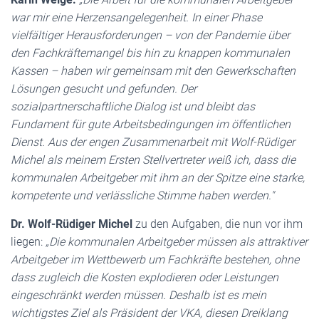
war mir eine Herzensangelegenheit. In einer Phase
vielfältiger Herausforderungen – von der Pandemie über
den Fachkräftemangel bis hin zu knappen kommunalen
Kassen – haben wir gemeinsam mit den Gewerkschaften
Lösungen gesucht und gefunden. Der
sozialpartnerschaftliche Dialog ist und bleibt das
Fundament für gute Arbeitsbedingungen im öffentlichen
Dienst. Aus der engen Zusammenarbeit mit Wolf-Rüdiger
Michel als meinem Ersten Stellvertreter weiß ich, dass die
kommunalen Arbeitgeber mit ihm an der Spitze eine starke,
kompetente und verlässliche Stimme haben werden."
Dr. Wolf-Rüdiger Michel
zu den Aufgaben, die nun vor ihm
liegen:
„Die kommunalen Arbeitgeber müssen als attraktiver
Arbeitgeber im Wettbewerb um Fachkräfte bestehen, ohne
dass zugleich die Kosten explodieren oder Leistungen
eingeschränkt werden müssen. Deshalb ist es mein
wichtigstes Ziel als Präsident der VKA, diesen Dreiklang