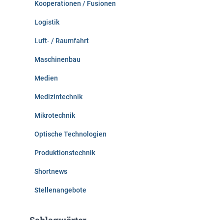
Kooperationen / Fusionen
Logistik
Luft- / Raumfahrt
Maschinenbau
Medien
Medizintechnik
Mikrotechnik
Optische Technologien
Produktionstechnik
Shortnews
Stellenangebote