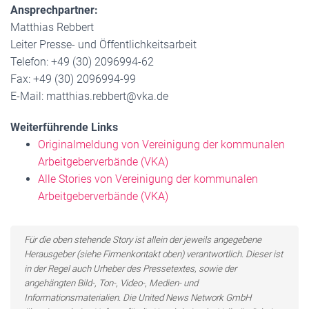
Ansprechpartner:
Matthias Rebbert
Leiter Presse- und Öffentlichkeitsarbeit
Telefon: +49 (30) 2096994-62
Fax: +49 (30) 2096994-99
E-Mail: matthias.rebbert@vka.de
Weiterführende Links
Originalmeldung von Vereinigung der kommunalen
Arbeitgeberverbände (VKA)
Alle Stories von Vereinigung der kommunalen
Arbeitgeberverbände (VKA)
Für die oben stehende Story ist allein der jeweils angegebene
Herausgeber (siehe Firmenkontakt oben) verantwortlich. Dieser ist
in der Regel auch Urheber des Pressetextes, sowie der
angehängten Bild-, Ton-, Video-, Medien- und
Informationsmaterialien. Die United News Network GmbH