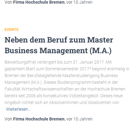
Von
Firma Hochschule Bremen
, vor
10 Jahren
EVENTS
Neben dem Beruf zum Master
Business Management (M.A.)
Bewerbungsfrist verlängert bis zum 31. Januar 2017. Mit
geplantem Start zum Sommersemester 2017* beginnt erstmalig in
Bremen der Berufsbegleitende Masterstudiengang Business
Management (M.A.). Dieses Studienprogramm besteht in der
Fakultät Wirtschaftswissenschaften an der Hochschule Bremen
bereits seit 2006 als konsekutives Vollzeitangebot. Dieses neue
Angebot richtet sich an Absolventinnen und Absolventen von
Weiterlesen…
Von
Firma Hochschule Bremen
, vor
10 Jahren