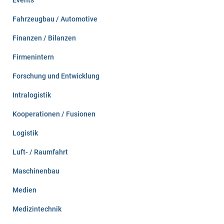
Events
Fahrzeugbau / Automotive
Finanzen / Bilanzen
Firmenintern
Forschung und Entwicklung
Intralogistik
Kooperationen / Fusionen
Logistik
Luft- / Raumfahrt
Maschinenbau
Medien
Medizintechnik