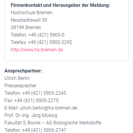
Firmenkontakt und Herausgeber der Meldung:
Hochschule Bremen
Neustadtswall 30
28199 Bremen
Telefon: +49 (421) 5905-0
Telefax: +49 (421) 5905-2292
http://www.hs-bremen.de
Ansprechpartner:
Ulrich Berlin
Pressesprecher
Telefon: +49 (421) 5905-2245
Fax: +49 (421) 5905-2275
E-Mail: ulrich.berlin@hs-bremen.de
Prof. Dr.-Ing. Jörg Müssig
Fakultät 5, Bionik – AG Biologische Werkstoffe
Telefon: +49 (421) 5905-2747