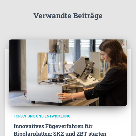
Verwandte Beiträge
FORSCHUNG UND ENTWICKLUNG
Innovatives Fügeverfahren für
Bipolarplatten: SKZ und ZBT starten