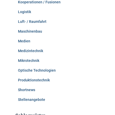
Kooperationen / Fusionen
Logistik
Luft- / Raumfahrt
Maschinenbau
Medien
Medizintechnik
Mikrotechnik
Optische Technologien
Produktionstechnik
Shortnews
Stellenangebote