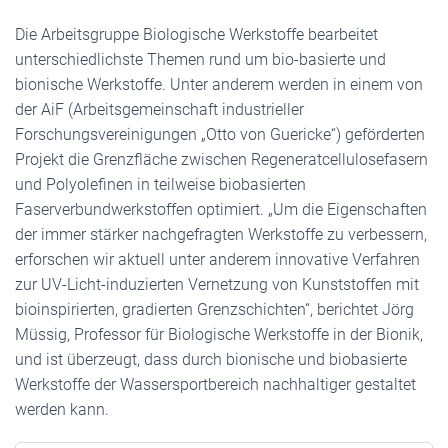
Die Arbeitsgruppe Biologische Werkstoffe bearbeitet
unterschiedlichste Themen rund um bio-basierte und
bionische Werkstoffe. Unter anderem werden in einem von
der AiF (Arbeitsgemeinschaft industrieller
Forschungsvereinigungen „Otto von Guericke“) geförderten
Projekt die Grenzfläche zwischen Regeneratcellulosefasern
und Polyolefinen in teilweise biobasierten
Faserverbundwerkstoffen optimiert. „Um die Eigenschaften
der immer stärker nachgefragten Werkstoffe zu verbessern,
erforschen wir aktuell unter anderem innovative Verfahren
zur UV-Licht-induzierten Vernetzung von Kunststoffen mit
bioinspirierten, gradierten Grenzschichten“, berichtet Jörg
Müssig, Professor für Biologische Werkstoffe in der Bionik,
und ist überzeugt, dass durch bionische und biobasierte
Werkstoffe der Wassersportbereich nachhaltiger gestaltet
werden kann.