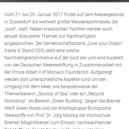
Vom 21. bis 29. Januar 2017 findet auf dem Messegelände
in Düsseldorf die weltweit größte Wassersportmesse, die
„boot“, statt. Neben klassischen Yachten werden auch
aktuell diskutierte Themen zur Nachhaltigkeit
angesprochen. Der Gemeinschaftsstand „Love your Ocean“
(Halle 4, Stand C03) stellt eine solche
Nachhaltigkeitsinitiative auf der boot dar und wird kuratiert
von der Deutschen Meeresstiftung in Zusammenarbeit mit
der Prince Albert II of Monaco Foundation. Aufgezeigt
werden dort unterschiedliche Aspekte rund um den
Umgang mit dem Meer, wie beispielsweise der
Themenbereich „Sounds of Sea“ oder ein „Recycle
Workshop“. Im Bereich „Green Building“ zeigen die Bremer
Werft Green Boats und die Arbeitsgruppe Biologische
Werkstoffe von Prof. Dr. Jörg Müssig der Hochschule
Bremen Möglichkeiten zum Einsatz nachwachsender