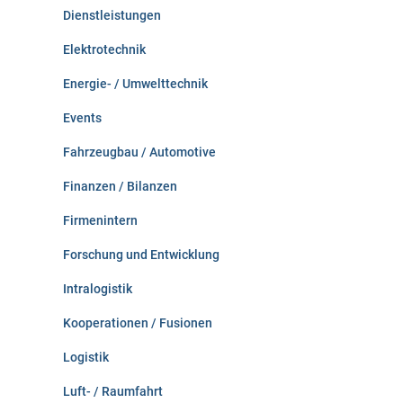
Dienstleistungen
Elektrotechnik
Energie- / Umwelttechnik
Events
Fahrzeugbau / Automotive
Finanzen / Bilanzen
Firmenintern
Forschung und Entwicklung
Intralogistik
Kooperationen / Fusionen
Logistik
Luft- / Raumfahrt