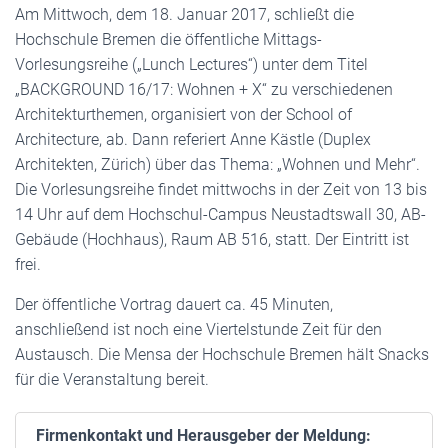
Am Mittwoch, dem 18. Januar 2017, schließt die
Hochschule Bremen die öffentliche Mittags-
Vorlesungsreihe („Lunch Lectures“) unter dem Titel
„BACKGROUND 16/17: Wohnen + X“ zu verschiedenen
Architekturthemen, organisiert von der School of
Architecture, ab. Dann referiert Anne Kästle (Duplex
Architekten, Zürich) über das Thema: „Wohnen und Mehr“.
Die Vorlesungsreihe findet mittwochs in der Zeit von 13 bis
14 Uhr auf dem Hochschul-Campus Neustadtswall 30, AB-
Gebäude (Hochhaus), Raum AB 516, statt. Der Eintritt ist
frei.
Der öffentliche Vortrag dauert ca. 45 Minuten,
anschließend ist noch eine Viertelstunde Zeit für den
Austausch. Die Mensa der Hochschule Bremen hält Snacks
für die Veranstaltung bereit.
Firmenkontakt und Herausgeber der Meldung: