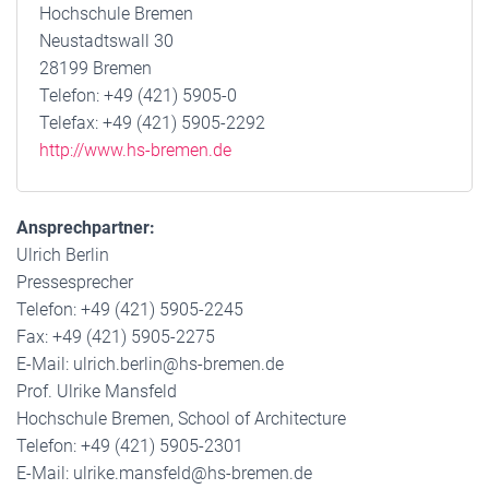
Hochschule Bremen
Neustadtswall 30
28199 Bremen
Telefon: +49 (421) 5905-0
Telefax: +49 (421) 5905-2292
http://www.hs-bremen.de
Ansprechpartner:
Ulrich Berlin
Pressesprecher
Telefon: +49 (421) 5905-2245
Fax: +49 (421) 5905-2275
E-Mail: ulrich.berlin@hs-bremen.de
Prof. Ulrike Mansfeld
Hochschule Bremen, School of Architecture
Telefon: +49 (421) 5905-2301
E-Mail: ulrike.mansfeld@hs-bremen.de