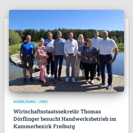
AUSBILDUNG / JOBS
Wirtschaftsstaatssekretär Thomas
Dörflinger besucht Handwerksbetrieb im
Kammerbezirk Freiburg