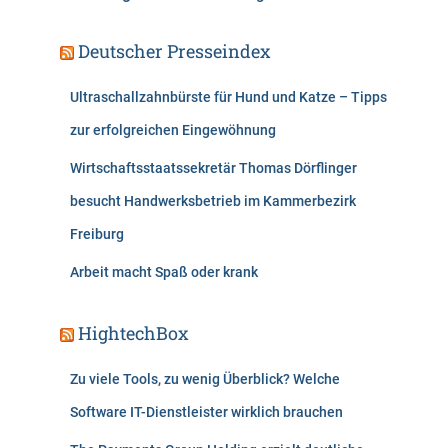
Deutscher Presseindex
Ultraschallzahnbürste für Hund und Katze – Tipps
zur erfolgreichen Eingewöhnung
Wirtschaftsstaatssekretär Thomas Dörflinger
besucht Handwerksbetrieb im Kammerbezirk
Freiburg
Arbeit macht Spaß oder krank
HightechBox
Zu viele Tools, zu wenig Überblick? Welche
Software IT-Dienstleister wirklich brauchen