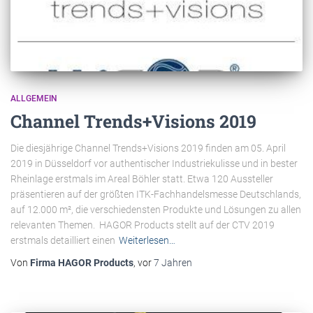
ALLGEMEIN
Channel Trends+Visions 2019
Die diesjährige Channel Trends+Visions 2019 finden am 05. April
2019 in Düsseldorf vor authentischer Industriekulisse und in bester
Rheinlage erstmals im Areal Böhler statt. Etwa 120 Aussteller
präsentieren auf der größten ITK-Fachhandelsmesse Deutschlands,
auf 12.000 m², die verschiedensten Produkte und Lösungen zu allen
relevanten Themen. HAGOR Products stellt auf der CTV 2019
erstmals detailliert einen
Weiterlesen…
Von
Firma HAGOR Products
, vor
7 Jahren