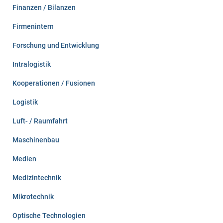
Finanzen / Bilanzen
Firmenintern
Forschung und Entwicklung
Intralogistik
Kooperationen / Fusionen
Logistik
Luft- / Raumfahrt
Maschinenbau
Medien
Medizintechnik
Mikrotechnik
Optische Technologien