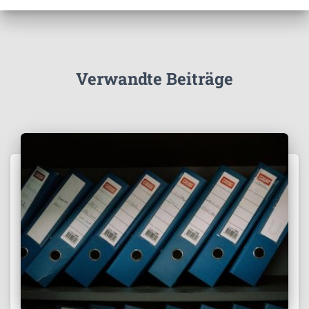
Verwandte Beiträge