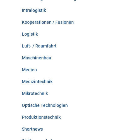
Intralogistik
Kooperationen / Fusionen
Logistik
Luft- / Raumfahrt
Maschinenbau
Medien
Medizintechnik
Mikrotechnik
Optische Technologien
Produktionstechnik
Shortnews