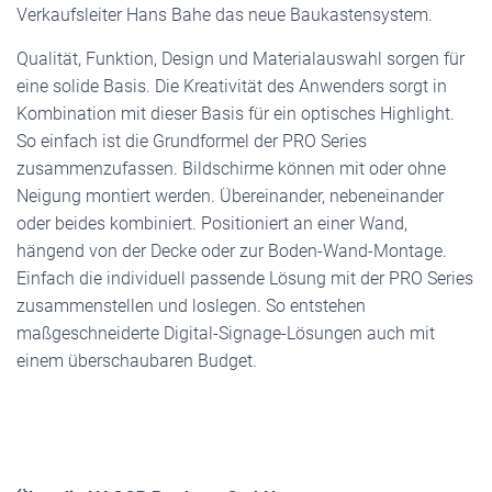
Verkaufsleiter Hans Bahe das neue Baukastensystem.
Qualität, Funktion, Design und Materialauswahl sorgen für
eine solide Basis. Die Kreativität des Anwenders sorgt in
Kombination mit dieser Basis für ein optisches Highlight.
So einfach ist die Grundformel der PRO Series
zusammenzufassen. Bildschirme können mit oder ohne
Neigung montiert werden. Übereinander, nebeneinander
oder beides kombiniert. Positioniert an einer Wand,
hängend von der Decke oder zur Boden-Wand-Montage.
Einfach die individuell passende Lösung mit der PRO Series
zusammenstellen und loslegen. So entstehen
maßgeschneiderte Digital-Signage-Lösungen auch mit
einem überschaubaren Budget.