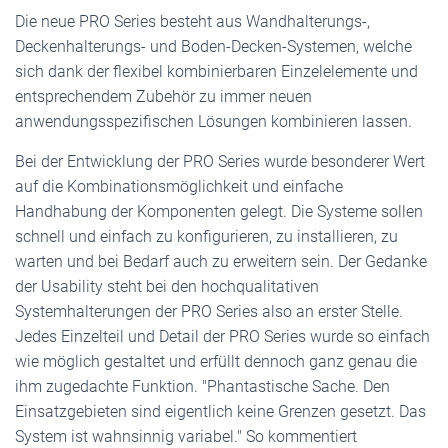
Die neue PRO Series besteht aus Wandhalterungs-,
Deckenhalterungs- und Boden-Decken-Systemen, welche
sich dank der flexibel kombinierbaren Einzelelemente und
entsprechendem Zubehör zu immer neuen
anwendungsspezifischen Lösungen kombinieren lassen.
Bei der Entwicklung der PRO Series wurde besonderer Wert
auf die Kombinationsmöglichkeit und einfache
Handhabung der Komponenten gelegt. Die Systeme sollen
schnell und einfach zu konfigurieren, zu installieren, zu
warten und bei Bedarf auch zu erweitern sein. Der Gedanke
der Usability steht bei den hochqualitativen
Systemhalterungen der PRO Series also an erster Stelle.
Jedes Einzelteil und Detail der PRO Series wurde so einfach
wie möglich gestaltet und erfüllt dennoch ganz genau die
ihm zugedachte Funktion. "Phantastische Sache. Den
Einsatzgebieten sind eigentlich keine Grenzen gesetzt. Das
System ist wahnsinnig variabel." So kommentiert