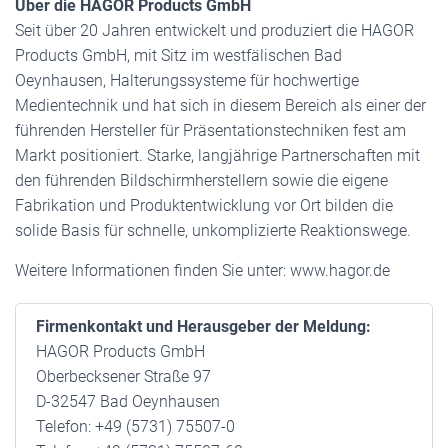
Über die HAGOR Products GmbH
Seit über 20 Jahren entwickelt und produziert die HAGOR
Products GmbH, mit Sitz im westfälischen Bad
Oeynhausen, Halterungssysteme für hochwertige
Medientechnik und hat sich in diesem Bereich als einer der
führenden Hersteller für Präsentationstechniken fest am
Markt positioniert. Starke, langjährige Partnerschaften mit
den führenden Bildschirmherstellern sowie die eigene
Fabrikation und Produktentwicklung vor Ort bilden die
solide Basis für schnelle, unkomplizierte Reaktionswege.
Weitere Informationen finden Sie unter: www.hagor.de
Firmenkontakt und Herausgeber der Meldung:
HAGOR Products GmbH
Oberbecksener Straße 97
D-32547 Bad Oeynhausen
Telefon: +49 (5731) 75507-0