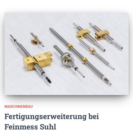
MASCHINENBAU
Fertigungserweiterung bei
Feinmess Suhl