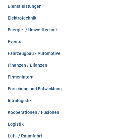
Dienstleistungen
Elektrotechnik
Energie- / Umwelttechnik
Events
Fahrzeugbau / Automotive
Finanzen / Bilanzen
Firmenintern
Forschung und Entwicklung
Intralogistik
Kooperationen / Fusionen
Logistik
Luft- / Raumfahrt