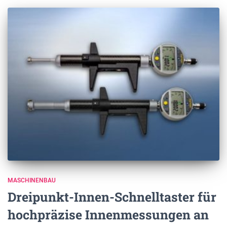
MASCHINENBAU
Dreipunkt-Innen-Schnelltaster für
hochpräzise Innenmessungen an