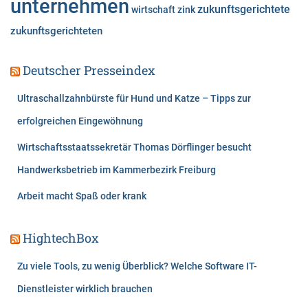
unternehmen
zukunftsgerichtete
wirtschaft
zink
zukunftsgerichteten
Deutscher Presseindex
Ultraschallzahnbürste für Hund und Katze – Tipps zur
erfolgreichen Eingewöhnung
Wirtschaftsstaatssekretär Thomas Dörflinger besucht
Handwerksbetrieb im Kammerbezirk Freiburg
Arbeit macht Spaß oder krank
HightechBox
Zu viele Tools, zu wenig Überblick? Welche Software IT-
Dienstleister wirklich brauchen