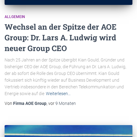
ALLGEMEIN
Wechsel an der Spitze der AOE
Group: Dr. Lars A. Ludwig wird
neuer Group CEO
Nach 25 Jahren an der Spitze übergibt Kian Gould, Gründer und
bisheriger CEO der AOE Group, die Führung an Dr. Lars A. Ludwig,
der ab sofort die Rolle des Group CEO übernimmt. Kian Gould
fokussiert sich künftig wieder auf Business Development und
Vertrieb insbesondere in den Bereichen Telekommunikation und
Energie sowie auf die
Weiterlesen…
Von
Firma AOE Group
, vor
9 Monaten