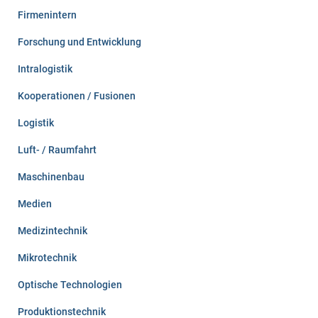
Firmenintern
Forschung und Entwicklung
Intralogistik
Kooperationen / Fusionen
Logistik
Luft- / Raumfahrt
Maschinenbau
Medien
Medizintechnik
Mikrotechnik
Optische Technologien
Produktionstechnik