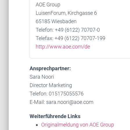
AOE Group
LuisenForum, Kirchgasse 6
65185 Wiesbaden
Telefon: +49 (6122) 70707-0
Telefax: +49 (6122) 70707-199
http://www.aoe.com/de
Ansprechpartner:
Sara Noori
Director Marketing
Telefon: 015175055576
E-Mail: sara.noori@aoe.com
Weiterführende Links
Originalmeldung von AOE Group