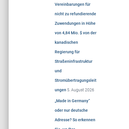
Vereinbarungen für
:
nicht zu refundierende
Zuwendungen in Höhe
von 4,84 Mio. $ von der
kanadischen
Regierung für
Straßeninfrastruktur
und
Stromübertragungsleit
ungen
5. August 2026
„Made in Germany“
oder nur deutsche
Adresse? So erkennen