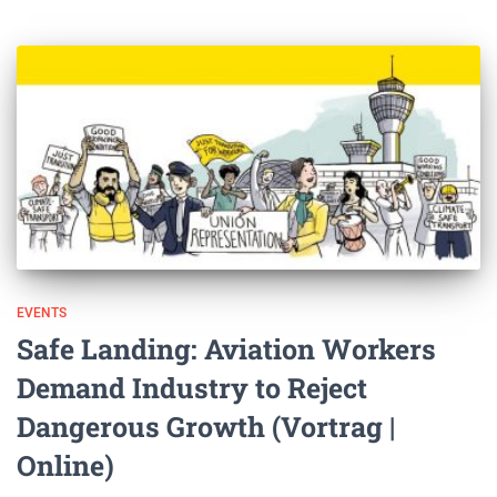
EVENTS
Safe Landing: Aviation Workers
Demand Industry to Reject
Dangerous Growth (Vortrag |
Online)