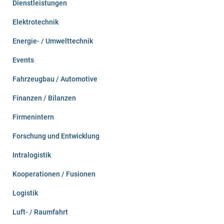
Dienstleistungen
Elektrotechnik
Energie- / Umwelttechnik
Events
Fahrzeugbau / Automotive
Finanzen / Bilanzen
Firmenintern
Forschung und Entwicklung
Intralogistik
Kooperationen / Fusionen
Logistik
Luft- / Raumfahrt