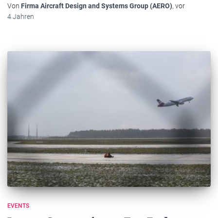
Von
Firma Aircraft Design and Systems Group (AERO)
, vor
4 Jahren
EVENTS