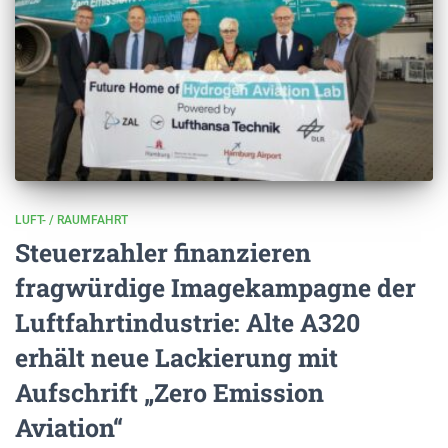
LUFT- / RAUMFAHRT
Steuerzahler finanzieren
fragwürdige Imagekampagne der
Luftfahrtindustrie: Alte A320
erhält neue Lackierung mit
Aufschrift „Zero Emission
Aviation“