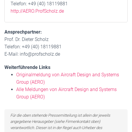
Telefon: +49 (40) 18119881
http://AERO.ProfScholz.de
Ansprechpartner:
Prof. Dr. Dieter Scholz
Telefon: +49 (40) 18119881
E-Mail: info@profscholz.de
Weiterführende Links
Originalmeldung von Aircraft Design and Systems
Group (AERO)
Alle Meldungen von Aircraft Design and Systems
Group (AERO)
Für die oben stehende Pressemitteilung ist allein der jeweils
angegebene Herausgeber (siehe Firmenkontakt oben)
verantwortlich. Dieser ist in der Regel auch Urheber des