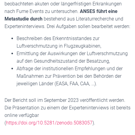
beobachteten akuten oder längerfristigen Erkrankungen
nach Fume Events zu untersuchen.
ANSES führt eine
Metastudie durch
bestehend aus Literaturrecherche und
Experteninterviews. Drei Aufgaben sollen bearbeitet werden:
Beschreiben des Erkenntnisstandes zur
Luftverschmutzung in Flugzeugkabinen,
Ermittlung der Auswirkungen der Luftverschmutzung
auf den Gesundheitszustand der Besatzung,
Abfrage der institutionellen Empfehlungen und der
Maßnahmen zur Prävention bei den Behörden der
jeweiligen Länder (EASA, FAA, CAA, …).
Der Bericht soll im September 2023 veröffentlicht werden.
Die Präsentation zu einem der Experteninterviews ist bereits
online verfügbar
(
https://doi.org/10.5281/zenodo.5083057
).