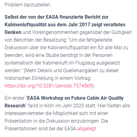
Problem darzustellen.
Selbst der von der EASA finanzierte Bericht zur
Kabinenluftqualität aus dem Jahr 2017 zeigt veraltetes
Denken
und Voreingenommenheit gegenüber der Gültigkeit
von Berichten der Besatzung: "Um die fehlgeleitete
Diskussion über die Kabinenluftqualität ein für alle Mal zu
beenden, wird eine Studie benötigt in der Personen
systematisch der Kabinenluft im Flugzeug ausgesetzt
werden." (Mehr Details und Quellenangaben zu dieser
historischen Einleitung in einem Vortrag:
https://doi.org/10.5281/zenodo.7574569
).
Ein erster "
EASA Workshop on Future Cabin Air Quality
Research
" fand in Köln im Jahr 2020 statt. Hier hatten alle
Interessenvertreter die Möglichkeit sich mit einer
Präsentation in die Diskussion einzubringen. Die
Präsentationen sind bei der EASA
abgelegt
.