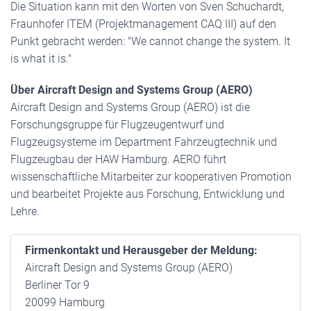
Die Situation kann mit den Worten von Sven Schuchardt,
Fraunhofer ITEM (Projektmanagement CAQ III) auf den
Punkt gebracht werden: "We cannot change the system. It
is what it is."
Über Aircraft Design and Systems Group (AERO)
Aircraft Design and Systems Group (AERO) ist die
Forschungsgruppe für Flugzeugentwurf und
Flugzeugsysteme im Department Fahrzeugtechnik und
Flugzeugbau der HAW Hamburg. AERO führt
wissenschaftliche Mitarbeiter zur kooperativen Promotion
und bearbeitet Projekte aus Forschung, Entwicklung und
Lehre.
Firmenkontakt und Herausgeber der Meldung:
Aircraft Design and Systems Group (AERO)
Berliner Tor 9
20099 Hamburg