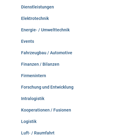
Dienstleistungen
Elektrotechnik
Energie- / Umwelttechnik
Events
Fahrzeugbau / Automotive
Finanzen / Bilanzen
Firmenintern
Forschung und Entwicklung
Intralogistik
Kooperationen / Fusionen
Logistik
Luft- / Raumfahrt