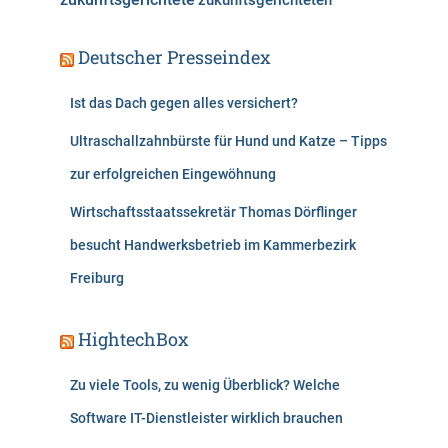
zukunftsgerichteten
Deutscher Presseindex
Ist das Dach gegen alles versichert?
Ultraschallzahnbürste für Hund und Katze – Tipps
zur erfolgreichen Eingewöhnung
Wirtschaftsstaatssekretär Thomas Dörflinger
besucht Handwerksbetrieb im Kammerbezirk
Freiburg
HightechBox
Zu viele Tools, zu wenig Überblick? Welche
Software IT-Dienstleister wirklich brauchen