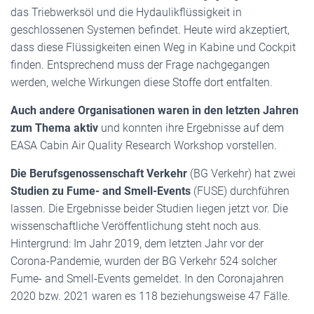
das Triebwerksöl und die Hydaulikflüssigkeit in
geschlossenen Systemen befindet. Heute wird akzeptiert,
dass diese Flüssigkeiten einen Weg in Kabine und Cockpit
finden. Entsprechend muss der Frage nachgegangen
werden, welche Wirkungen diese Stoffe dort entfalten.
Auch andere Organisationen waren in den letzten Jahren
zum Thema aktiv
und konnten ihre Ergebnisse auf dem
EASA Cabin Air Quality Research Workshop vorstellen.
Die Berufsgenossenschaft Verkehr
(BG Verkehr) hat zwei
Studien zu Fume- and Smell-Events
(FUSE) durchführen
lassen. Die Ergebnisse beider Studien liegen jetzt vor. Die
wissenschaftliche Veröffentlichung steht noch aus.
Hintergrund: Im Jahr 2019, dem letzten Jahr vor der
Corona-Pandemie, wurden der BG Verkehr 524 solcher
Fume- and Smell-Events gemeldet. In den Coronajahren
2020 bzw. 2021 waren es 118 beziehungsweise 47 Fälle.