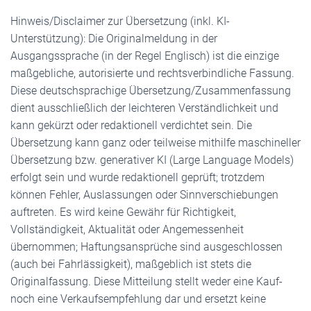
Hinweis/Disclaimer zur Übersetzung (inkl. KI-
Unterstützung): Die Originalmeldung in der
Ausgangssprache (in der Regel Englisch) ist die einzige
maßgebliche, autorisierte und rechtsverbindliche Fassung.
Diese deutschsprachige Übersetzung/Zusammenfassung
dient ausschließlich der leichteren Verständlichkeit und
kann gekürzt oder redaktionell verdichtet sein. Die
Übersetzung kann ganz oder teilweise mithilfe maschineller
Übersetzung bzw. generativer KI (Large Language Models)
erfolgt sein und wurde redaktionell geprüft; trotzdem
können Fehler, Auslassungen oder Sinnverschiebungen
auftreten. Es wird keine Gewähr für Richtigkeit,
Vollständigkeit, Aktualität oder Angemessenheit
übernommen; Haftungsansprüche sind ausgeschlossen
(auch bei Fahrlässigkeit), maßgeblich ist stets die
Originalfassung. Diese Mitteilung stellt weder eine Kauf-
noch eine Verkaufsempfehlung dar und ersetzt keine