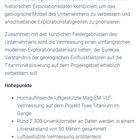
historischen Explorationsdaten kombiniert, um das
geologische Modell des Unternehmens zu verbessern und
anschließende Explorationstätigkeiten zu priorisieren.
Zusammen mit den kürzlichen Feldergebnissen des
Unternehmens wird die Vermessung einen umfangreichen
modernen Explorationsdatensatz liefern, der Eurekas
Verständnis der geologischen Einflussfaktoren auf die
Titanmineralisierung auf dem Projektgebiet erheblich
verbessern soll.
Höhepunkte
Hochauflösende luftgestützte Mag-EM-VLF-
Vermessung auf dem Projekt Tyee Titanium im
Gange
Rund 2.300 Linienkilometer an Daten werden in einem
Linienabstand von 50 Metern gesammelt.
Luftgestützte Vermessung größtenteils