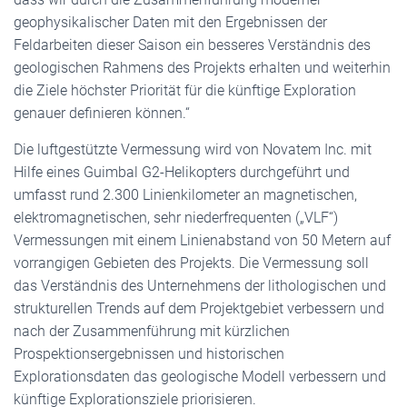
geophysikalischer Daten mit den Ergebnissen der
Feldarbeiten dieser Saison ein besseres Verständnis des
geologischen Rahmens des Projekts erhalten und weiterhin
die Ziele höchster Priorität für die künftige Exploration
genauer definieren können.“
Die luftgestützte Vermessung wird von Novatem Inc. mit
Hilfe eines Guimbal G2-Helikopters durchgeführt und
umfasst rund 2.300 Linienkilometer an magnetischen,
elektromagnetischen, sehr niederfrequenten („VLF“)
Vermessungen mit einem Linienabstand von 50 Metern auf
vorrangigen Gebieten des Projekts. Die Vermessung soll
das Verständnis des Unternehmens der lithologischen und
strukturellen Trends auf dem Projektgebiet verbessern und
nach der Zusammenführung mit kürzlichen
Prospektionsergebnissen und historischen
Explorationsdaten das geologische Modell verbessern und
künftige Explorationsziele priorisieren.