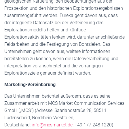
geologischen Kartierung, den Beobachtungen aus der
Prospektion und den historischen Explorationsergebnissen
zusammengeführt werden. Eureka geht davon aus, dass
der integrierte Datensatz bei der Verfeinerung des
Explorationsmodells helfen und künftige
Explorationsaktivitäten lenken wird, darunter anschließende
Feldarbeiten und die Festlegung von Bohrzielen. Das
Unternehmen geht davon aus, weitere Informationen
bereitstellen zu können, wenn die Datenverarbeitung und -
interpretation voranschreitet und die vorrangigen
Explorationsziele genauer definiert wurden.
Marketing-Vereinbarung
Das Unternehmen berichtet außerdem, dass es seine
Zusammenarbeit mit MCS Market Communication Services
GmbH („MCS“) (Adresse: Saarlandstraße 28, 58511
Lüdenscheid, Nordrhein-Westfalen,
Deutschland;
info@mcsmarket.de
; +49 177 248 1220)