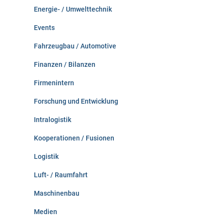
Energie- / Umwelttechnik
Events
Fahrzeugbau / Automotive
Finanzen / Bilanzen
Firmenintern
Forschung und Entwicklung
Intralogistik
Kooperationen / Fusionen
Logistik
Luft- / Raumfahrt
Maschinenbau
Medien