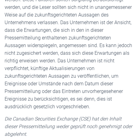
werden, und die Leser sollten sich nicht in unangemessener
Weise auf die zukunftsgerichteten Aussagen des
Unternehmens verlassen. Das Unternehmen ist der Ansicht,
dass die Erwartungen, die sich in den in dieser
Pressemitteilung enthaltenen zukunftsgerichteten
Aussagen widerspiegeln, angemessen sind. Es kann jedoch
nicht zugesichert werden, dass sich diese Erwartungen als
richtig erweisen werden. Das Unternehmen ist nicht
verpflichtet, künftige Aktualisierungen von
zukunftsgerichteten Aussagen zu veröffentlichen, um
Ereignisse oder Umstände nach dem Datum dieser
Pressemitteilung oder das Eintreten unvorhergesehener
Ereignisse zu berücksichtigen, es sei denn, dies ist
ausdrücklich gesetzlich vorgeschrieben.
Die Canadian Securities Exchange (CSE) hat den Inhalt
dieser Pressemitteilung weder geprüft noch genehmigt oder
abgelehnt.