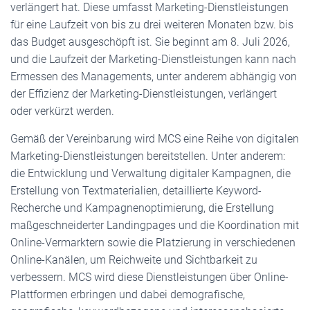
verlängert hat. Diese umfasst Marketing-Dienstleistungen
für eine Laufzeit von bis zu drei weiteren Monaten bzw. bis
das Budget ausgeschöpft ist. Sie beginnt am 8. Juli 2026,
und die Laufzeit der Marketing-Dienstleistungen kann nach
Ermessen des Managements, unter anderem abhängig von
der Effizienz der Marketing-Dienstleistungen, verlängert
oder verkürzt werden.
Gemäß der Vereinbarung wird MCS eine Reihe von digitalen
Marketing-Dienstleistungen bereitstellen. Unter anderem:
die Entwicklung und Verwaltung digitaler Kampagnen, die
Erstellung von Textmaterialien, detaillierte Keyword-
Recherche und Kampagnenoptimierung, die Erstellung
maßgeschneiderter Landingpages und die Koordination mit
Online-Vermarktern sowie die Platzierung in verschiedenen
Online-Kanälen, um Reichweite und Sichtbarkeit zu
verbessern. MCS wird diese Dienstleistungen über Online-
Plattformen erbringen und dabei demografische,