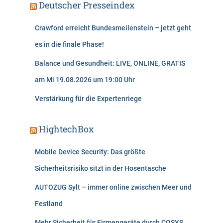
Deutscher Presseindex
Crawford erreicht Bundesmeilenstein – jetzt geht
es in die finale Phase!
Balance und Gesundheit: LIVE, ONLINE, GRATIS
am Mi 19.08.2026 um 19:00 Uhr
Verstärkung für die Expertenriege
HightechBox
Mobile Device Security: Das größte
Sicherheitsrisiko sitzt in der Hosentasche
AUTOZUG Sylt – immer online zwischen Meer und
Festland
Mehr Sicherheit für Firmengeräte durch COSYS