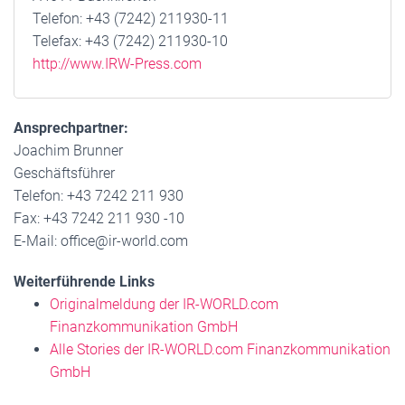
Telefon: +43 (7242) 211930-11
Telefax: +43 (7242) 211930-10
http://www.IRW-Press.com
Ansprechpartner:
Joachim Brunner
Geschäftsführer
Telefon: +43 7242 211 930
Fax: +43 7242 211 930 -10
E-Mail: office@ir-world.com
Weiterführende Links
Originalmeldung der IR-WORLD.com
Finanzkommunikation GmbH
Alle Stories der IR-WORLD.com Finanzkommunikation
GmbH