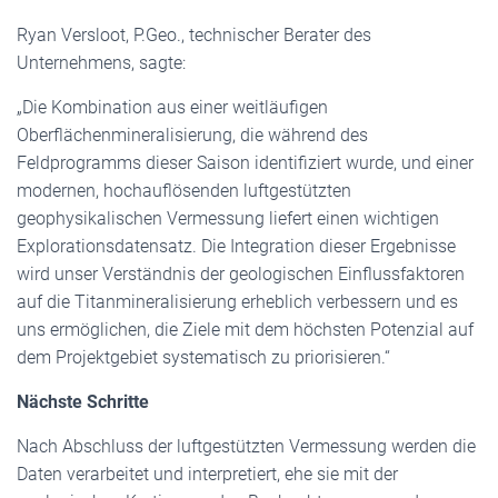
Ryan Versloot, P.Geo., technischer Berater des
Unternehmens, sagte:
„Die Kombination aus einer weitläufigen
Oberflächenmineralisierung, die während des
Feldprogramms dieser Saison identifiziert wurde, und einer
modernen, hochauflösenden luftgestützten
geophysikalischen Vermessung liefert einen wichtigen
Explorationsdatensatz. Die Integration dieser Ergebnisse
wird unser Verständnis der geologischen Einflussfaktoren
auf die Titanmineralisierung erheblich verbessern und es
uns ermöglichen, die Ziele mit dem höchsten Potenzial auf
dem Projektgebiet systematisch zu priorisieren.“
Nächste Schritte
Nach Abschluss der luftgestützten Vermessung werden die
Daten verarbeitet und interpretiert, ehe sie mit der