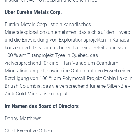
Über Eureka Metals Corp.
Eureka Metals Corp. ist ein kanadisches
Mineralexplorationsunternehmen, das sich auf den Erwerb
und die Entwicklung von Explorationsprojekten in Kanada
konzentriert. Das Unternehmen hält eine Beteiligung von
100 % am Titanprojekt Tyee in Québec, das
vielversprechend für eine Titan-Vanadium-Scandium-
Mineralisierung ist, sowie eine Option auf den Erwerb einer
Beteiligung von 100 % am Polymetall-Projekt Cabin Lake in
British Columbia, das vielversprechend für eine Silber-Blei-
Zink-Gold-Mineralisierung ist.
Im Namen des Board of Directors
Danny Matthews
Chief Executive Officer