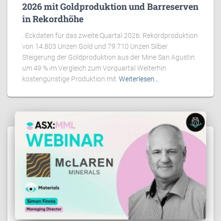
2026 mit Goldproduktion und Barreserven
in Rekordhöhe
. Eckdaten für das zweite Quartal 2026: Rekordproduktion
von 14.803 Unzen Gold und 79.710 Unzen Silber
Steigerung der Goldproduktion aus der Mine San Agustin
um 49 % im Vergleich zum Vorquartal Weiterhin
kostengünstige Produktion mit
Weiterlesen…