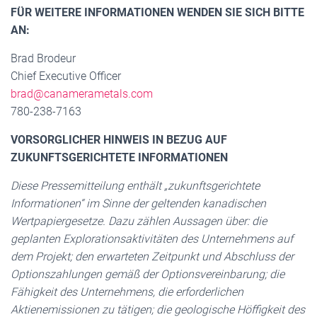
FÜR WEITERE INFORMATIONEN WENDEN SIE SICH BITTE
AN:
Brad Brodeur
Chief Executive Officer
brad@canamerametals.com
780-238-7163
VORSORGLICHER HINWEIS IN BEZUG AUF
ZUKUNFTSGERICHTETE INFORMATIONEN
Diese Pressemitteilung enthält „zukunftsgerichtete
Informationen“ im Sinne der geltenden kanadischen
Wertpapiergesetze. Dazu zählen Aussagen über: die
geplanten Explorationsaktivitäten des Unternehmens auf
dem Projekt; den erwarteten Zeitpunkt und Abschluss der
Optionszahlungen gemäß der Optionsvereinbarung; die
Fähigkeit des Unternehmens, die erforderlichen
Aktienemissionen zu tätigen; die geologische Höffigkeit des