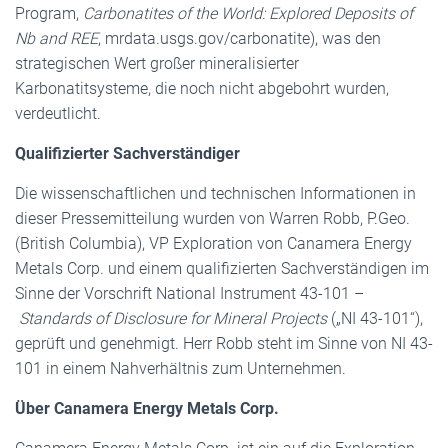
Program,
Carbonatites of the World: Explored Deposits of
Nb and REE
, mrdata.usgs.gov/carbonatite), was den
strategischen Wert großer mineralisierter
Karbonatitsysteme, die noch nicht abgebohrt wurden,
verdeutlicht.
Qualifizierter Sachverständiger
Die wissenschaftlichen und technischen Informationen in
dieser Pressemitteilung wurden von Warren Robb, P.Geo.
(British Columbia), VP Exploration von Canamera Energy
Metals Corp. und einem qualifizierten Sachverständigen im
Sinne der Vorschrift National Instrument 43-101 –
Standards of Disclosure for Mineral Projects
(„NI 43-101“),
geprüft und genehmigt. Herr Robb steht im Sinne von NI 43-
101 in einem Nahverhältnis zum Unternehmen.
Über Canamera Energy Metals Corp.