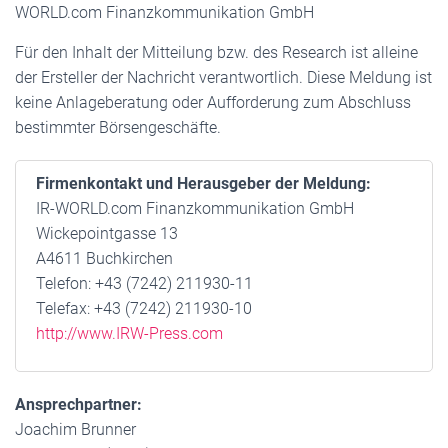
WORLD.com Finanzkommunikation GmbH
Für den Inhalt der Mitteilung bzw. des Research ist alleine
der Ersteller der Nachricht verantwortlich. Diese Meldung ist
keine Anlageberatung oder Aufforderung zum Abschluss
bestimmter Börsengeschäfte.
Firmenkontakt und Herausgeber der Meldung:
IR-WORLD.com Finanzkommunikation GmbH
Wickepointgasse 13
A4611 Buchkirchen
Telefon: +43 (7242) 211930-11
Telefax: +43 (7242) 211930-10
http://www.IRW-Press.com
Ansprechpartner:
Joachim Brunner