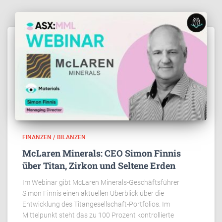
FINANZEN / BILANZEN
McLaren Minerals: CEO Simon Finnis
über Titan, Zirkon und Seltene Erden
Im Webinar gibt McLaren Minerals-Geschäftsführer
Simon Finnis einen aktuellen Überblick über die
Entwicklung des Titangesellschaft-Portfolios. Im
Mittelpunkt steht das zu 100 Prozent kontrollierte