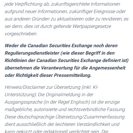
jede Verpflichtung ab, zukunftsgerichtete Informationen
aufgrund neuer Informationen, zukünftiger Ereignisse oder
aus anderen Gründen zu aktualisieren oder zu revidieren, es
sei denn, dies ist durch geltende Wertpapiergesetze
vorgeschrieben.
Weder die Canadian Securities Exchange noch deren
Regulierungsdienstleister (wie dieser Begriff in den
Richtlinien der Canadian Securities Exchange definiert ist)
übernehmen die Verantwortung für die Angemessenheit
oder Richtigkeit dieser Pressemitteilung.
Hinweis/Disclaimer zur Übersetzung (inkl. KI-
Unterstützung): Die Originalmeldung in der
Ausgangssprache (in der Regel Englisch) ist die einzige
maßgebliche, autorisierte und rechtsverbindliche Fassung.
Diese deutschsprachige Übersetzung/Zusammenfassung
dient ausschließlich der leichteren Verständlichkeit und
kann gekürzt oder redaktionell verdichtet sein. Die