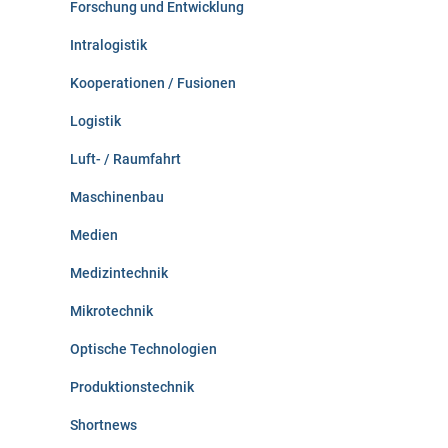
Forschung und Entwicklung
Intralogistik
Kooperationen / Fusionen
Logistik
Luft- / Raumfahrt
Maschinenbau
Medien
Medizintechnik
Mikrotechnik
Optische Technologien
Produktionstechnik
Shortnews