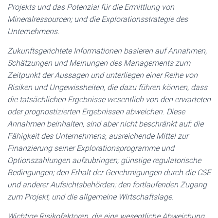
Projekts und das Potenzial für die Ermittlung von
Mineralressourcen; und die Explorationsstrategie des
Unternehmens.
Zukunftsgerichtete Informationen basieren auf Annahmen,
Schätzungen und Meinungen des Managements zum
Zeitpunkt der Aussagen und unterliegen einer Reihe von
Risiken und Ungewissheiten, die dazu führen können, dass
die tatsächlichen Ergebnisse wesentlich von den erwarteten
oder prognostizierten Ergebnissen abweichen. Diese
Annahmen beinhalten, sind aber nicht beschränkt auf: die
Fähigkeit des Unternehmens, ausreichende Mittel zur
Finanzierung seiner Explorationsprogramme und
Optionszahlungen aufzubringen; günstige regulatorische
Bedingungen; den Erhalt der Genehmigungen durch die CSE
und anderer Aufsichtsbehörden; den fortlaufenden Zugang
zum Projekt; und die allgemeine Wirtschaftslage.
Wichtige Risikofaktoren, die eine wesentliche Abweichung