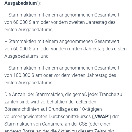
Ausgabedatum
“);
– Stammaktien mit einem angenommenen Gesamtwert
von 60.000 $ am oder vor dem zweiten Jahrestag des
ersten Ausgabedatums;
– Stammaktien mit einem angenommenen Gesamtwert
von 60.000 $ am oder vor dem dritten Jahrestag des ersten
Ausgabedatums; und
– Stammaktien mit einem angenommenen Gesamtwert
von 100.000 $ am oder vor dem vierten Jahrestag des
ersten Ausgabedatums.
Die Anzahl der Stammaktien, die gemäß jeder Tranche zu
zahlen sind, wird vorbehaltlich der geltenden
Börsenrichtlinien auf Grundlage des 10-tägigen
volumengewichteten Durchschnittskurses („
VWAP
“) der
Stammaktien von Canamera an der CSE (oder einer
anderen Börse, an der die Aktien zu diesem Zeitpunkt