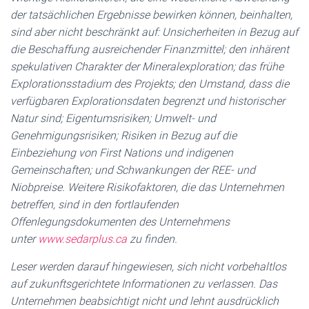
der tatsächlichen Ergebnisse bewirken können, beinhalten,
sind aber nicht beschränkt auf: Unsicherheiten in Bezug auf
die Beschaffung ausreichender Finanzmittel; den inhärent
spekulativen Charakter der Mineralexploration; das frühe
Explorationsstadium des Projekts; den Umstand, dass die
verfügbaren Explorationsdaten begrenzt und historischer
Natur sind; Eigentumsrisiken; Umwelt- und
Genehmigungsrisiken; Risiken in Bezug auf die
Einbeziehung von First Nations und indigenen
Gemeinschaften; und Schwankungen der REE- und
Niobpreise. Weitere Risikofaktoren, die das Unternehmen
betreffen, sind in den fortlaufenden
Offenlegungsdokumenten des Unternehmens
unter
www.sedarplus.ca
zu finden.
Leser werden darauf hingewiesen, sich nicht vorbehaltlos
auf zukunftsgerichtete Informationen zu verlassen. Das
Unternehmen beabsichtigt nicht und lehnt ausdrücklich