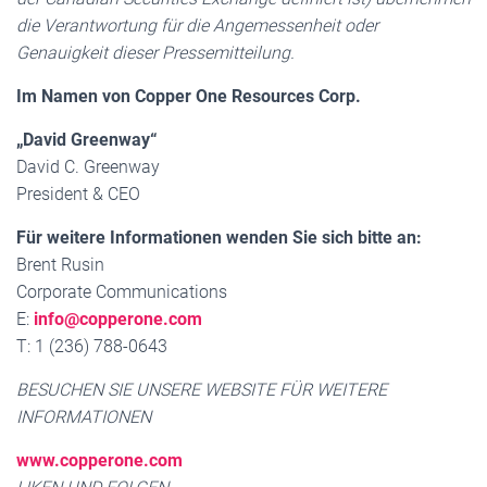
die Verantwortung für die Angemessenheit oder
Genauigkeit dieser Pressemitteilung.
Im Namen von Copper One Resources Corp.
„David Greenway“
David C. Greenway
President & CEO
Für weitere Informationen wenden Sie sich bitte an:
Brent Rusin
Corporate Communications
E:
info@copperone.com
T: 1 (236) 788-0643
BESUCHEN SIE UNSERE WEBSITE FÜR WEITERE
INFORMATIONEN
www.copperone.com