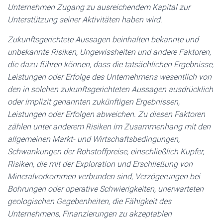
Unternehmen Zugang zu ausreichendem Kapital zur
Unterstützung seiner Aktivitäten haben wird.
Zukunftsgerichtete Aussagen beinhalten bekannte und
unbekannte Risiken, Ungewissheiten und andere Faktoren,
die dazu führen können, dass die tatsächlichen Ergebnisse,
Leistungen oder Erfolge des Unternehmens wesentlich von
den in solchen zukunftsgerichteten Aussagen ausdrücklich
oder implizit genannten zukünftigen Ergebnissen,
Leistungen oder Erfolgen abweichen. Zu diesen Faktoren
zählen unter anderem Risiken im Zusammenhang mit den
allgemeinen Markt- und Wirtschaftsbedingungen,
Schwankungen der Rohstoffpreise, einschließlich Kupfer,
Risiken, die mit der Exploration und Erschließung von
Mineralvorkommen verbunden sind, Verzögerungen bei
Bohrungen oder operative Schwierigkeiten, unerwarteten
geologischen Gegebenheiten, die Fähigkeit des
Unternehmens, Finanzierungen zu akzeptablen