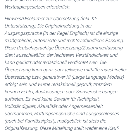
Wertpapiergesetzen erforderlich.
Hinweis/Disclaimer zur Übersetzung (inkl. KI-
Unterstützung): Die Originalmeldung in der
Ausgangssprache (in der Regel Englisch) ist die einzige
maßgebliche, autorisierte und rechtsverbindliche Fassung.
Diese deutschsprachige Übersetzung/Zusammenfassung
dient ausschließlich der leichteren Verständlichkeit und
kann gekürzt oder redaktionell verdichtet sein. Die
Übersetzung kann ganz oder teilweise mithilfe maschineller
Übersetzung bzw. generativer KI (Large Language Models)
erfolgt sein und wurde redaktionell geprüft; trotzdem
können Fehler, Auslassungen oder Sinnverschiebungen
auftreten. Es wird keine Gewähr für Richtigkeit,
Vollständigkeit, Aktualität oder Angemessenheit
übernommen; Haftungsansprüche sind ausgeschlossen
(auch bei Fahrlässigkeit), maßgeblich ist stets die
Originalfassung. Diese Mitteilung stellt weder eine Kauf-