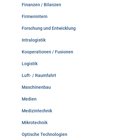
Finanzen / Bilanzen
Firmenintern
Forschung und Entwicklung
Intralogistik
Kooperationen / Fusionen
Logistik
Luft- / Raumfahrt
Maschinenbau
Medien
Medizintechnik
Mikrotechnik
Optische Technologien