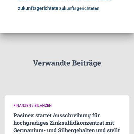
zukunftsgerichtete
zukunftsgerichteten
Verwandte Beiträge
FINANZEN / BILANZEN
Pasinex startet Ausschreibung für
hochgradiges Zinksulfidkonzentrat mit
Germanium- und Silbergehalten und stellt