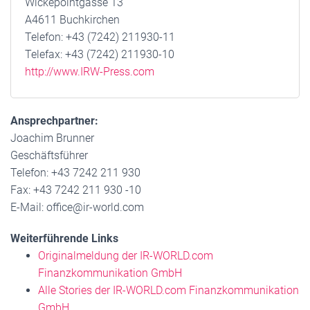
Wickepointgasse 13
A4611 Buchkirchen
Telefon: +43 (7242) 211930-11
Telefax: +43 (7242) 211930-10
http://www.IRW-Press.com
Ansprechpartner:
Joachim Brunner
Geschäftsführer
Telefon: +43 7242 211 930
Fax: +43 7242 211 930 -10
E-Mail: office@ir-world.com
Weiterführende Links
Originalmeldung der IR-WORLD.com
Finanzkommunikation GmbH
Alle Stories der IR-WORLD.com Finanzkommunikation
GmbH