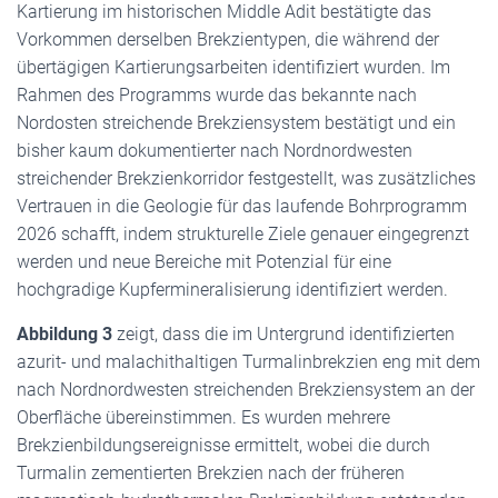
Kartierung im historischen Middle Adit bestätigte das
Vorkommen derselben Brekzientypen, die während der
übertägigen Kartierungsarbeiten identifiziert wurden. Im
Rahmen des Programms wurde das bekannte nach
Nordosten streichende Brekziensystem bestätigt und ein
bisher kaum dokumentierter nach Nordnordwesten
streichender Brekzienkorridor festgestellt, was zusätzliches
Vertrauen in die Geologie für das laufende Bohrprogramm
2026 schafft, indem strukturelle Ziele genauer eingegrenzt
werden und neue Bereiche mit Potenzial für eine
hochgradige Kupfermineralisierung identifiziert werden.
Abbildung 3
zeigt, dass die im Untergrund identifizierten
azurit- und malachithaltigen Turmalinbrekzien eng mit dem
nach Nordnordwesten streichenden Brekziensystem an der
Oberfläche übereinstimmen. Es wurden mehrere
Brekzienbildungsereignisse ermittelt, wobei die durch
Turmalin zementierten Brekzien nach der früheren