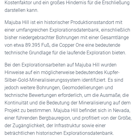
Kostenfaktor und ein großes Hindernis für die Erschließung
darstellen kann.
Majuba Hill ist ein historischer Produktionsstandort mit
einer umfangreichen Explorationsdatenbank, einschließlich
bisher niedergebrachter Bohrungen mit einer Gesamtlänge
von etwa 89.395 Fuß, die Copper One eine bedeutende
technische Grundlage für die laufende Exploration bieten.
Bei den Explorationsarbeiten auf Majuba Hill wurden
Hinweise auf ein möglicherweise bedeutendes Kupfer-
Silber-Gold-Mineralisierungssystem identifiziert. Es sind
jedoch weitere Bohrungen, Geomodellierungen und
technische Bewertungen erforderlich, um die Ausmaße, die
Kontinuität und die Bedeutung der Mineralisierung auf dem
Projekt zu bestimmen. Majuba Hill befindet sich in Nevada,
einer führenden Bergbauregion, und profitiert von der Größe,
der Zugänglichkeit, der Infrastruktur sowie einer
beträchtlichen historischen Explorationsdatenbank.