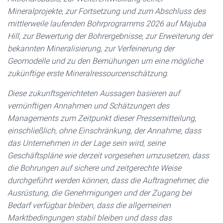
Mineralprojekte, zur Fortsetzung und zum Abschluss des
mittlerweile laufenden Bohrprogramms 2026 auf Majuba
Hill, zur Bewertung der Bohrergebnisse, zur Erweiterung der
bekannten Mineralisierung, zur Verfeinerung der
Geomodelle und zu den Bemühungen um eine mögliche
zukünftige erste Mineralressourcenschätzung.
Diese zukunftsgerichteten Aussagen basieren auf
vernünftigen Annahmen und Schätzungen des
Managements zum Zeitpunkt dieser Pressemitteilung,
einschließlich, ohne Einschränkung, der Annahme, dass
das Unternehmen in der Lage sein wird, seine
Geschäftspläne wie derzeit vorgesehen umzusetzen, dass
die Bohrungen auf sichere und zeitgerechte Weise
durchgeführt werden können, dass die Auftragnehmer, die
Ausrüstung, die Genehmigungen und der Zugang bei
Bedarf verfügbar bleiben, dass die allgemeinen
Marktbedingungen stabil bleiben und dass das