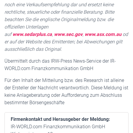
noch eine Verkaufsempfehlung dar und ersetzt keine
rechtliche, steuerliche oder finanzielle Beratung. Bitte
beachten Sie die englische Originalmeldung bzw. die
offiziellen Unterlagen
auf
www.sedarplus.ca
,
www.sec.gov
,
www.asx.com.au
od
er auf der Website des Emittenten; bei Abweichungen gilt
ausschließlich das Original.
Übermittelt durch das IRW-Press News-Service der IR-
WORLD.com Finanzkommunikation GmbH
Für den Inhalt der Mitteilung bzw. des Research ist alleine
der Ersteller der Nachricht verantwortlich. Diese Meldung ist
keine Anlageberatung oder Aufforderung zum Abschluss
bestimmter Börsengeschäfte
Firmenkontakt und Herausgeber der Meldung:
IR-WORLD.com Finanzkommunikation GmbH