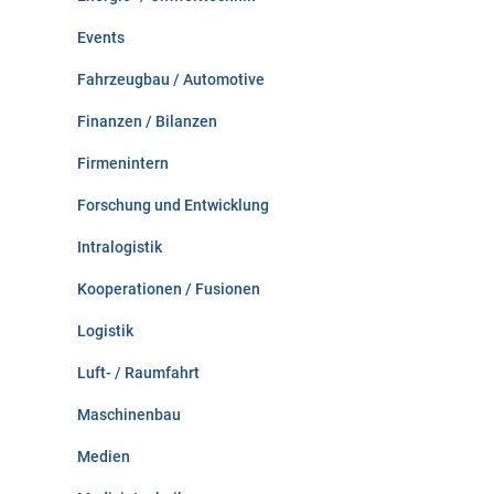
Events
Fahrzeugbau / Automotive
Finanzen / Bilanzen
Firmenintern
Forschung und Entwicklung
Intralogistik
Kooperationen / Fusionen
Logistik
Luft- / Raumfahrt
Maschinenbau
Medien