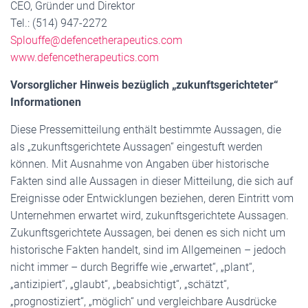
CEO, Gründer und Direktor
Tel.: (514) 947-2272
Splouffe@defencetherapeutics.com
www.defencetherapeutics.com
Vorsorglicher Hinweis bezüglich „zukunftsgerichteter“
Informationen
Diese Pressemitteilung enthält bestimmte Aussagen, die
als „zukunftsgerichtete Aussagen“ eingestuft werden
können. Mit Ausnahme von Angaben über historische
Fakten sind alle Aussagen in dieser Mitteilung, die sich auf
Ereignisse oder Entwicklungen beziehen, deren Eintritt vom
Unternehmen erwartet wird, zukunftsgerichtete Aussagen.
Zukunftsgerichtete Aussagen, bei denen es sich nicht um
historische Fakten handelt, sind im Allgemeinen – jedoch
nicht immer – durch Begriffe wie „erwartet“, „plant“,
„antizipiert“, „glaubt“, „beabsichtigt“, „schätzt“,
„prognostiziert“, „möglich“ und vergleichbare Ausdrücke