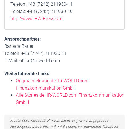
Telefon: +43 (7242) 211930-11
Telefax: +43 (7242) 211930-10
http://www.IRW-Press.com
Ansprechpartner:
Barbara Bauer
Telefon: +43 (7242) 211930-11
E-Mail: office@ir-world.com
Weiterführende Links
Originalmeldung der IR-WORLD.com
Finanzkommunikation GmbH
Alle Stories der IR-WORLD.com Finanzkommunikation
GmbH
Für die oben stehende Story ist allein der jeweils angegebene
Herausgeber (siehe Firmenkontakt oben) verantwortlich. Dieser ist