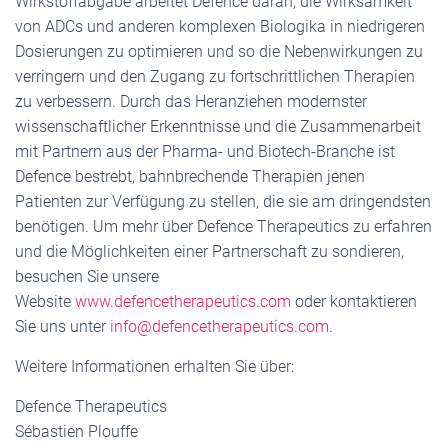
Wirkstoffabgabe arbeitet Defence daran, die Wirksamkeit
von ADCs und anderen komplexen Biologika in niedrigeren
Dosierungen zu optimieren und so die Nebenwirkungen zu
verringern und den Zugang zu fortschrittlichen Therapien
zu verbessern. Durch das Heranziehen modernster
wissenschaftlicher Erkenntnisse und die Zusammenarbeit
mit Partnern aus der Pharma- und Biotech-Branche ist
Defence bestrebt, bahnbrechende Therapien jenen
Patienten zur Verfügung zu stellen, die sie am dringendsten
benötigen. Um mehr über Defence Therapeutics zu erfahren
und die Möglichkeiten einer Partnerschaft zu sondieren,
besuchen Sie unsere
Website
www.defencetherapeutics.com
oder kontaktieren
Sie uns unter
info@defencetherapeutics.com
.
Weitere Informationen erhalten Sie über:
Defence Therapeutics
Sébastien Plouffe