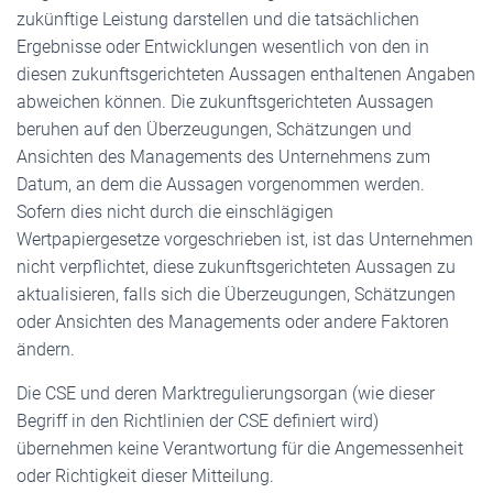
zukünftige Leistung darstellen und die tatsächlichen
Ergebnisse oder Entwicklungen wesentlich von den in
diesen zukunftsgerichteten Aussagen enthaltenen Angaben
abweichen können. Die zukunftsgerichteten Aussagen
beruhen auf den Überzeugungen, Schätzungen und
Ansichten des Managements des Unternehmens zum
Datum, an dem die Aussagen vorgenommen werden.
Sofern dies nicht durch die einschlägigen
Wertpapiergesetze vorgeschrieben ist, ist das Unternehmen
nicht verpflichtet, diese zukunftsgerichteten Aussagen zu
aktualisieren, falls sich die Überzeugungen, Schätzungen
oder Ansichten des Managements oder andere Faktoren
ändern.
Die CSE und deren Marktregulierungsorgan (wie dieser
Begriff in den Richtlinien der CSE definiert wird)
übernehmen keine Verantwortung für die Angemessenheit
oder Richtigkeit dieser Mitteilung.