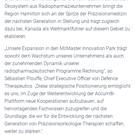
Ökosystem aus Radiopharmazieunternehmen bringt die
Region Hamilton sich an der Spitze der Präzisionsmedizin
der nächsten Generation in Stellung und trägt zugleich
dazu bei, Kanada als Weltmarktführer auf diesem Gebiet zu
etablieren.
„Unsere Expansion in den McMaster Innovation Park trägt
sowohl dem Wachstum unseres Unternehmens als auch
der zunehmenden Dynamik unserer
radiopharmazeutischen Programme Rechnung“, so
Sébastien Plouffe, Chief Executive Officer von Defence
Therapeutics. „Diese strategische Positionierung ermöglicht
es uns, im Zuge der Weiterentwicklung der Accum®-
Plattform neue Kooperationen aufzubauen, auf
hervorragendes Fachwissen zuzugreifen und die
Grundlage, die wir für die Entwicklung der nächsten
Generation von Präzisionsonkologie-Therapien schaffen,
weiter zu stärken.“