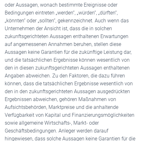
oder Aussagen, wonach bestimmte Ereignisse oder
Bedingungen eintreten „werden“, „würden“, „dürften“,
„könnten“ oder „sollten“, gekennzeichnet. Auch wenn das
Unternehmen der Ansicht ist, dass die in solchen
zukunftsgerichteten Aussagen enthaltenen Erwartungen
auf angemessenen Annahmen beruhen, stellen diese
Aussagen keine Garantien für die zukünftige Leistung dar,
und die tatsächlichen Ergebnisse können wesentlich von
den in diesen zukunftsgerichteten Aussagen enthaltenen
Angaben abweichen. Zu den Faktoren, die dazu führen
können, dass die tatsächlichen Ergebnisse wesentlich von
den in den zukunftsgerichteten Aussagen ausgedrückten
Ergebnissen abweichen, gehören Maßnahmen von
Aufsichtsbehörden, Marktpreise und die anhaltende
Verfügbarkeit von Kapital und Finanzierungsmöglichkeiten
sowie allgemeine Wirtschafts-, Markt- oder
Geschäftsbedingungen. Anleger werden darauf
hingewiesen, dass solche Aussagen keine Garantien für die