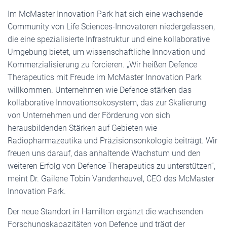
Im McMaster Innovation Park hat sich eine wachsende
Community von Life Sciences-Innovatoren niedergelassen,
die eine spezialisierte Infrastruktur und eine kollaborative
Umgebung bietet, um wissenschaftliche Innovation und
Kommerzialisierung zu forcieren. „Wir heißen Defence
Therapeutics mit Freude im McMaster Innovation Park
willkommen. Unternehmen wie Defence stärken das
kollaborative Innovationsökosystem, das zur Skalierung
von Unternehmen und der Förderung von sich
herausbildenden Stärken auf Gebieten wie
Radiopharmazeutika und Präzisionsonkologie beiträgt. Wir
freuen uns darauf, das anhaltende Wachstum und den
weiteren Erfolg von Defence Therapeutics zu unterstützen“,
meint Dr. Gailene Tobin Vandenheuvel, CEO des McMaster
Innovation Park.
Der neue Standort in Hamilton ergänzt die wachsenden
Forschungskapazitäten von Defence und trägt der