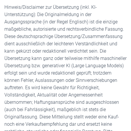
Hinweis/Disclaimer zur Übersetzung (inkl. KI-
Unterstützung): Die Originalmeldung in der
Ausgangssprache (in der Regel Englisch) ist die einzige
maßgebliche, autorisierte und rechtsverbindliche Fassung.
Diese deutschsprachige Übersetzung/Zusammenfassung
dient ausschließlich der leichteren Verständlichkeit und
kann gekürzt oder redaktionell verdichtet sein. Die
Übersetzung kann ganz oder teilweise mithilfe maschineller
Übersetzung bzw. generativer KI (Large Language Models)
erfolgt sein und wurde redaktionell geprüft; trotzdem
können Fehler, Auslassungen oder Sinnverschiebungen
auftreten. Es wird keine Gewähr für Richtigkeit,
Vollständigkeit, Aktualität oder Angemessenheit
übernommen; Haftungsansprüche sind ausgeschlossen
(auch bei Fahrlässigkeit), maßgeblich ist stets die
Originalfassung. Diese Mitteilung stellt weder eine Kauf-
noch eine Verkaufsempfehlung dar und ersetzt keine