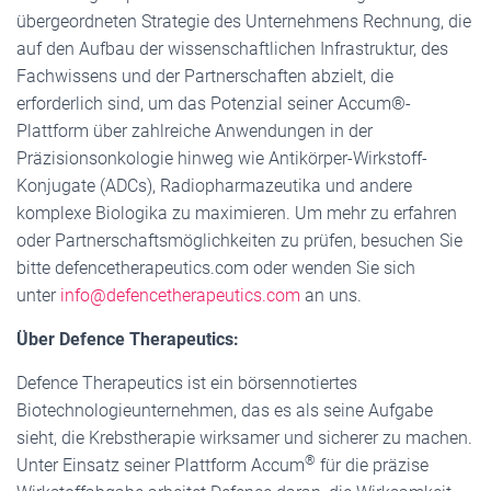
übergeordneten Strategie des Unternehmens Rechnung, die
auf den Aufbau der wissenschaftlichen Infrastruktur, des
Fachwissens und der Partnerschaften abzielt, die
erforderlich sind, um das Potenzial seiner Accum®-
Plattform über zahlreiche Anwendungen in der
Präzisionsonkologie hinweg wie Antikörper-Wirkstoff-
Konjugate (ADCs), Radiopharmazeutika und andere
komplexe Biologika zu maximieren. Um mehr zu erfahren
oder Partnerschaftsmöglichkeiten zu prüfen, besuchen Sie
bitte defencetherapeutics.com oder wenden Sie sich
unter
info@defencetherapeutics.com
an uns.
Über Defence Therapeutics:
Defence Therapeutics ist ein börsennotiertes
Biotechnologieunternehmen, das es als seine Aufgabe
sieht, die Krebstherapie wirksamer und sicherer zu machen.
®
Unter Einsatz seiner Plattform Accum
für die präzise