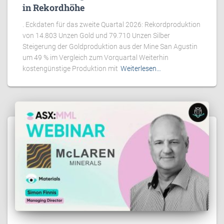
in Rekordhöhe
. Eckdaten für das zweite Quartal 2026: Rekordproduktion
von 14.803 Unzen Gold und 79.710 Unzen Silber
Steigerung der Goldproduktion aus der Mine San Agustin
um 49 % im Vergleich zum Vorquartal Weiterhin
kostengünstige Produktion mit
Weiterlesen…