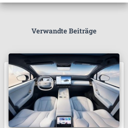
Verwandte Beiträge