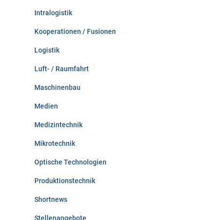
Intralogistik
Kooperationen / Fusionen
Logistik
Luft- / Raumfahrt
Maschinenbau
Medien
Medizintechnik
Mikrotechnik
Optische Technologien
Produktionstechnik
Shortnews
Stellenangebote