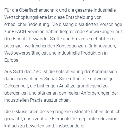
Für die Oberflächentechnik und die gesamte industrielle
Wertschöpfungskette ist diese Entscheidung von
erheblicher Bedeutung. Die bislang diskutierten Vorschläge
zur REACH-Revision hätten tiefgreifende Auswirkungen auf
den Einsatz bewährter Stoffe und Prozesse gehabt – mit
potenziell weitreichenden Konsequenzen für Innovation,
Wettbewerbsfähigkeit und industrielle Produktion in
Europa.
Aus Sicht des ZVO ist die Entscheidung der Kommission
daher ein wichtiges Signal. Sie eröffnet die notwendige
Gelegenheit, die bisherigen Ansätze grundlegend zu
überdenken und stärker an den realen Anforderungen der
industriellen Praxis auszurichten.
Die Diskussionen der vergangenen Monate haben deutlich
gemacht, dass zentrale Elemente der geplanten Revision
kritisch zu bewerten sind. Insbesondere: