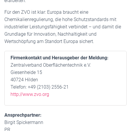
erarbeiten.
Für den ZVO ist klar: Europa braucht eine
Chemikalienregulierung, die hohe Schutzstandards mit
industrieller Leistungsfähigkeit verbindet – und damit die
Grundlage für Innovation, Nachhaltigkeit und
Wertschöpfung am Standort Europa sichert.
Firmenkontakt und Herausgeber der Meldung:
Zentralverband Oberflächentechnik e.V.
Giesenheide 15
40724 Hilden
Telefon: +49 (2103) 2556-21
http://www.zvo.org
Ansprechpartner:
Birgit Spickermann
PR