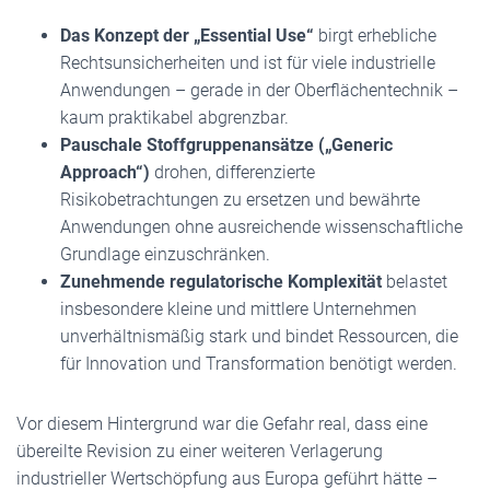
Das Konzept der „Essential Use“
birgt erhebliche
Rechtsunsicherheiten und ist für viele industrielle
Anwendungen – gerade in der Oberflächentechnik –
kaum praktikabel abgrenzbar.
Pauschale Stoffgruppenansätze („Generic
Approach“)
drohen, differenzierte
Risikobetrachtungen zu ersetzen und bewährte
Anwendungen ohne ausreichende wissenschaftliche
Grundlage einzuschränken.
Zunehmende regulatorische Komplexität
belastet
insbesondere kleine und mittlere Unternehmen
unverhältnismäßig stark und bindet Ressourcen, die
für Innovation und Transformation benötigt werden.
Vor diesem Hintergrund war die Gefahr real, dass eine
übereilte Revision zu einer weiteren Verlagerung
industrieller Wertschöpfung aus Europa geführt hätte –