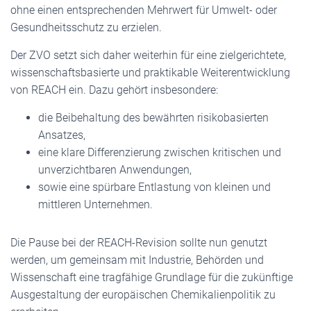
ohne einen entsprechenden Mehrwert für Umwelt- oder
Gesundheitsschutz zu erzielen.
Der ZVO setzt sich daher weiterhin für eine zielgerichtete,
wissenschaftsbasierte und praktikable Weiterentwicklung
von REACH ein. Dazu gehört insbesondere:
die Beibehaltung des bewährten risikobasierten
Ansatzes,
eine klare Differenzierung zwischen kritischen und
unverzichtbaren Anwendungen,
sowie eine spürbare Entlastung von kleinen und
mittleren Unternehmen.
Die Pause bei der REACH-Revision sollte nun genutzt
werden, um gemeinsam mit Industrie, Behörden und
Wissenschaft eine tragfähige Grundlage für die zukünftige
Ausgestaltung der europäischen Chemikalienpolitik zu