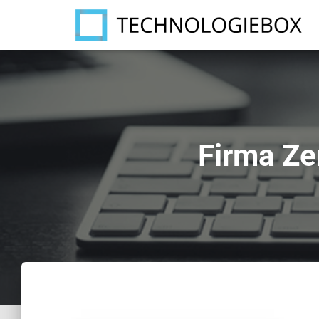
Firma Ze