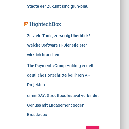
Städte der Zukunft sind grün-blau
HightechBox
Zu viele Tools, zu wenig Überblick?
Welche Software IT-Dienstleister
wirklich brauchen
The Payments Group Holding erzielt
deutliche Fortschritte bei ihren AI-
Projekten
emmiDAY: Streetfoodfestival verbindet
Genuss mit Engagement gegen
Brustkrebs