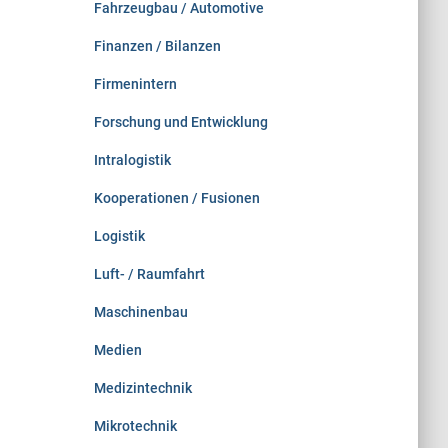
Fahrzeugbau / Automotive
Finanzen / Bilanzen
Firmenintern
Forschung und Entwicklung
Intralogistik
Kooperationen / Fusionen
Logistik
Luft- / Raumfahrt
Maschinenbau
Medien
Medizintechnik
Mikrotechnik