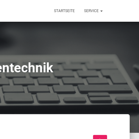
STARTSEITE
SERVICE
entechnik