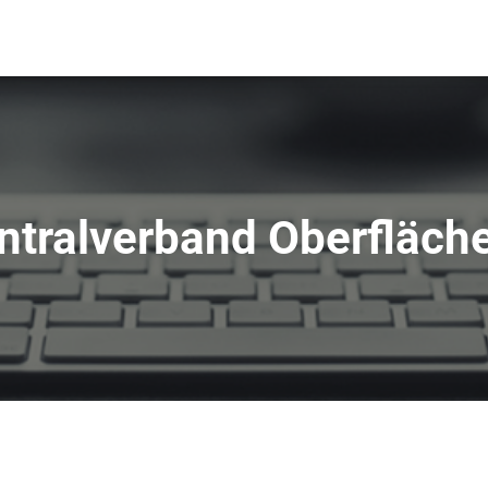
ntralverband Oberfläch