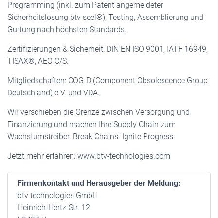
Programming (inkl. zum Patent angemeldeter
Sicherheitslösung btv seel®), Testing, Assemblierung und
Gurtung nach höchsten Standards.
Zertifizierungen & Sicherheit: DIN EN ISO 9001, IATF 16949,
TISAX®, AEO C/S.
Mitgliedschaften: COG-D (Component Obsolescence Group
Deutschland) e.V. und VDA.
Wir verschieben die Grenze zwischen Versorgung und
Finanzierung und machen Ihre Supply Chain zum
Wachstumstreiber. Break Chains. Ignite Progress.
Jetzt mehr erfahren: www.btv-technologies.com
Firmenkontakt und Herausgeber der Meldung:
btv technologies GmbH
Heinrich-Hertz-Str. 12