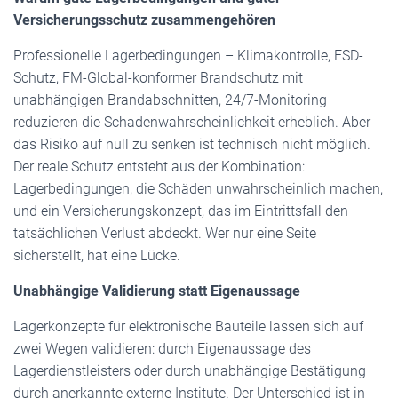
Versicherungsschutz zusammengehören
Professionelle Lagerbedingungen – Klimakontrolle, ESD-
Schutz, FM-Global-konformer Brandschutz mit
unabhängigen Brandabschnitten, 24/7-Monitoring –
reduzieren die Schadenwahrscheinlichkeit erheblich. Aber
das Risiko auf null zu senken ist technisch nicht möglich.
Der reale Schutz entsteht aus der Kombination:
Lagerbedingungen, die Schäden unwahrscheinlich machen,
und ein Versicherungskonzept, das im Eintrittsfall den
tatsächlichen Verlust abdeckt. Wer nur eine Seite
sicherstellt, hat eine Lücke.
Unabhängige Validierung statt Eigenaussage
Lagerkonzepte für elektronische Bauteile lassen sich auf
zwei Wegen validieren: durch Eigenaussage des
Lagerdienstleisters oder durch unabhängige Bestätigung
durch anerkannte externe Institute. Der Unterschied ist in