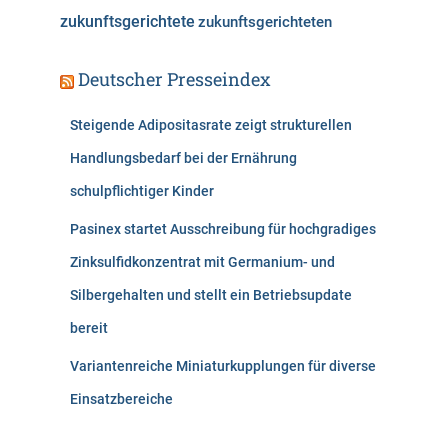
zukunftsgerichtete
zukunftsgerichteten
Deutscher Presseindex
Steigende Adipositasrate zeigt strukturellen
Handlungsbedarf bei der Ernährung
schulpflichtiger Kinder
Pasinex startet Ausschreibung für hochgradiges
Zinksulfidkonzentrat mit Germanium- und
Silbergehalten und stellt ein Betriebsupdate
bereit
Variantenreiche Miniaturkupplungen für diverse
Einsatzbereiche