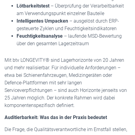
Lötbarkeitstest
– Überprüfung der Verarbeitbarkeit
am Verwendungspunkt einzelner Bauteile
Intelligentes Umpacken
– ausgelöst durch ERP-
gesteuerte Zyklen und Feuchtigkeitsindikatoren
Feuchtigkeitsanalyse
– laufende MSD-Bewertung
über den gesamten Lagerzeitraum
Mit btv LONGEVITY® sind Lagerhorizonte von 20 Jahren
und mehr realisierbar. Für individuelle Anforderungen –
etwa bei Schienenfahrzeugen, Medizingeräten oder
Defence-Plattformen mit sehr langen
Serviceverpflichtungen – sind auch Horizonte jenseits von
25 Jahren möglich. Der konkrete Rahmen wird dabei
komponentenspezifisch definiert.
Auditierbarkeit: Was das in der Praxis bedeutet
Die Frage, die Qualitätsverantwortliche im Ernstfall stellen,