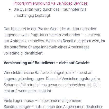
Programmierung und Value Added Services
Die Qualität wird durch das Fraunhofer ISIT
unabhängig bestätigt
Das bedeutet in der Praxis: Wenn der Auditor nach dem
Lagernachweis fragt, ist er bereits vorhanden – nicht erst
auf Anfrage zu erstellen. Wenn ein Recall ausgelöst wird, ist
die betroffene Charge innerhalb eines Arbeitstages
vollständig identifiziert.
Versicherung auf Bauteilwert – nicht auf Gewicht
Wer elektronische Bauteile einlagert, denkt zuerst an
Lagerungsbedingungen. Dass die Versicherungsfrage im
Schadensfall mindestens genauso entscheidend ist, fällt
erst auf, wenn es zu spät ist.
Viele Lagerhäuser – insbesondere allgemeine
Spediteurslager – haften nach den Allgemeinen Deutschen