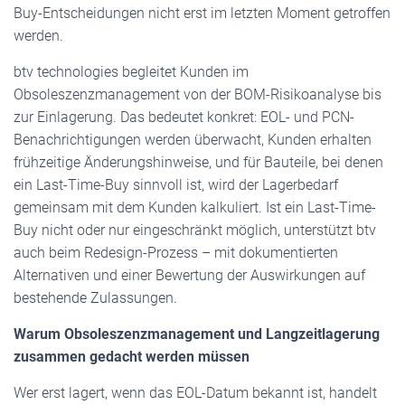
Buy-Entscheidungen nicht erst im letzten Moment getroffen
werden.
btv technologies begleitet Kunden im
Obsoleszenzmanagement von der BOM-Risikoanalyse bis
zur Einlagerung. Das bedeutet konkret: EOL- und PCN-
Benachrichtigungen werden überwacht, Kunden erhalten
frühzeitige Änderungshinweise, und für Bauteile, bei denen
ein Last-Time-Buy sinnvoll ist, wird der Lagerbedarf
gemeinsam mit dem Kunden kalkuliert. Ist ein Last-Time-
Buy nicht oder nur eingeschränkt möglich, unterstützt btv
auch beim Redesign-Prozess – mit dokumentierten
Alternativen und einer Bewertung der Auswirkungen auf
bestehende Zulassungen.
Warum Obsoleszenzmanagement und Langzeitlagerung
zusammen gedacht werden müssen
Wer erst lagert, wenn das EOL-Datum bekannt ist, handelt