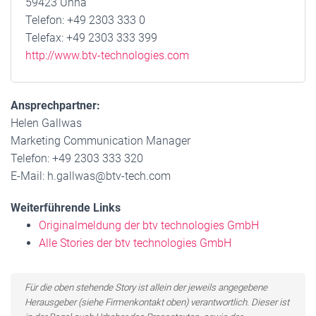
59423 Unna
Telefon: +49 2303 333 0
Telefax: +49 2303 333 399
http://www.btv-technologies.com
Ansprechpartner:
Helen Gallwas
Marketing Communication Manager
Telefon: +49 2303 333 320
E-Mail: h.gallwas@btv-tech.com
Weiterführende Links
Originalmeldung der btv technologies GmbH
Alle Stories der btv technologies GmbH
Für die oben stehende Story ist allein der jeweils angegebene
Herausgeber (siehe Firmenkontakt oben) verantwortlich. Dieser ist