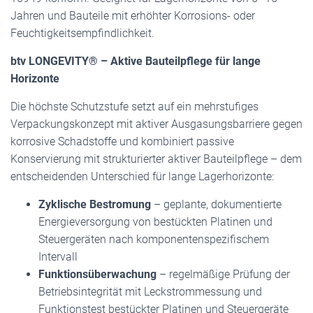
Jahren und Bauteile mit erhöhter Korrosions- oder
Feuchtigkeitsempfindlichkeit.
btv LONGEVITY® – Aktive Bauteilpflege für lange
Horizonte
Die höchste Schutzstufe setzt auf ein mehrstufiges
Verpackungskonzept mit aktiver Ausgasungsbarriere gegen
korrosive Schadstoffe und kombiniert passive
Konservierung mit strukturierter aktiver Bauteilpflege – dem
entscheidenden Unterschied für lange Lagerhorizonte:
Zyklische Bestromung
– geplante, dokumentierte
Energieversorgung von bestückten Platinen und
Steuergeräten nach komponentenspezifischem
Intervall
Funktionsüberwachung
– regelmäßige Prüfung der
Betriebsintegrität mit Leckstrommessung und
Funktionstest bestückter Platinen und Steuergeräte