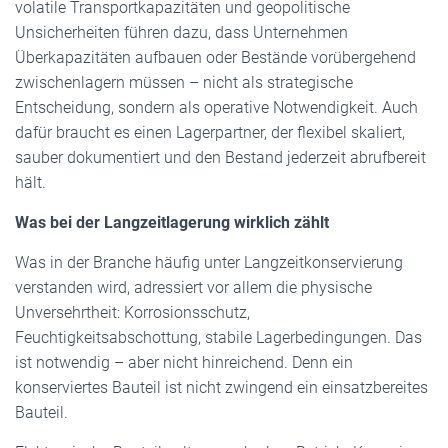
volatile Transportkapazitäten und geopolitische
Unsicherheiten führen dazu, dass Unternehmen
Überkapazitäten aufbauen oder Bestände vorübergehend
zwischenlagern müssen – nicht als strategische
Entscheidung, sondern als operative Notwendigkeit. Auch
dafür braucht es einen Lagerpartner, der flexibel skaliert,
sauber dokumentiert und den Bestand jederzeit abrufbereit
hält.
Was bei der Langzeitlagerung wirklich zählt
Was in der Branche häufig unter Langzeitkonservierung
verstanden wird, adressiert vor allem die physische
Unversehrtheit: Korrosionsschutz,
Feuchtigkeitsabschottung, stabile Lagerbedingungen. Das
ist notwendig – aber nicht hinreichend. Denn ein
konserviertes Bauteil ist nicht zwingend ein einsatzbereites
Bauteil.