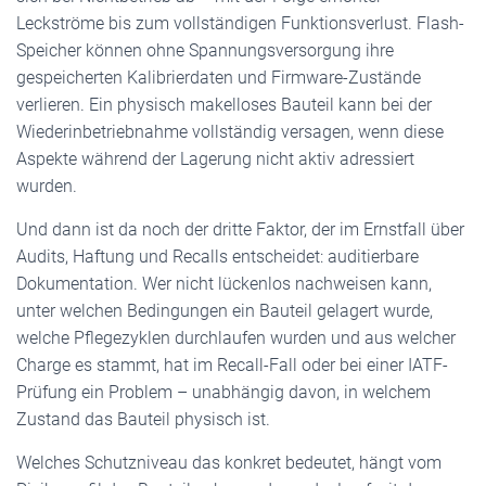
Leckströme bis zum vollständigen Funktionsverlust. Flash-
Speicher können ohne Spannungsversorgung ihre
gespeicherten Kalibrierdaten und Firmware-Zustände
verlieren. Ein physisch makelloses Bauteil kann bei der
Wiederinbetriebnahme vollständig versagen, wenn diese
Aspekte während der Lagerung nicht aktiv adressiert
wurden.
Und dann ist da noch der dritte Faktor, der im Ernstfall über
Audits, Haftung und Recalls entscheidet: auditierbare
Dokumentation. Wer nicht lückenlos nachweisen kann,
unter welchen Bedingungen ein Bauteil gelagert wurde,
welche Pflegezyklen durchlaufen wurden und aus welcher
Charge es stammt, hat im Recall-Fall oder bei einer IATF-
Prüfung ein Problem – unabhängig davon, in welchem
Zustand das Bauteil physisch ist.
Welches Schutzniveau das konkret bedeutet, hängt vom