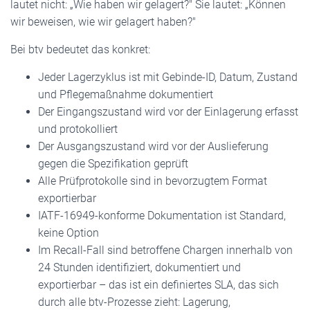
lautet nicht: „Wie haben wir gelagert?" Sie lautet: „Können
wir beweisen, wie wir gelagert haben?"
Bei btv bedeutet das konkret:
Jeder Lagerzyklus ist mit Gebinde-ID, Datum, Zustand
und Pflegemaßnahme dokumentiert
Der Eingangszustand wird vor der Einlagerung erfasst
und protokolliert
Der Ausgangszustand wird vor der Auslieferung
gegen die Spezifikation geprüft
Alle Prüfprotokolle sind in bevorzugtem Format
exportierbar
IATF-16949-konforme Dokumentation ist Standard,
keine Option
Im Recall-Fall sind betroffene Chargen innerhalb von
24 Stunden identifiziert, dokumentiert und
exportierbar – das ist ein definiertes SLA, das sich
durch alle btv-Prozesse zieht: Lagerung,