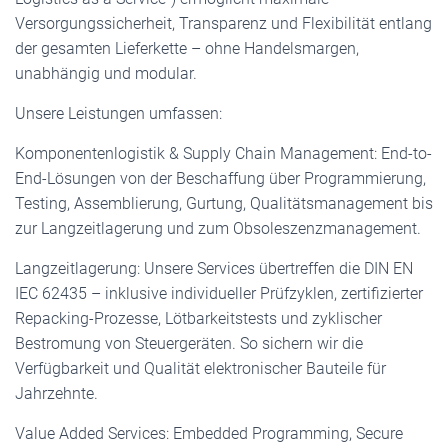
Versorgungssicherheit, Transparenz und Flexibilität entlang
der gesamten Lieferkette – ohne Handelsmargen,
unabhängig und modular.
Unsere Leistungen umfassen:
Komponentenlogistik & Supply Chain Management: End-to-
End-Lösungen von der Beschaffung über Programmierung,
Testing, Assemblierung, Gurtung, Qualitätsmanagement bis
zur Langzeitlagerung und zum Obsoleszenzmanagement.
Langzeitlagerung: Unsere Services übertreffen die DIN EN
IEC 62435 – inklusive individueller Prüfzyklen, zertifizierter
Repacking-Prozesse, Lötbarkeitstests und zyklischer
Bestromung von Steuergeräten. So sichern wir die
Verfügbarkeit und Qualität elektronischer Bauteile für
Jahrzehnte.
Value Added Services: Embedded Programming, Secure