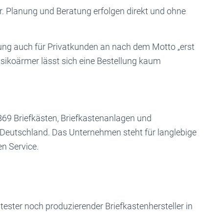
r. Planung und Beratung erfolgen direkt und ohne
ng auch für Privatkunden an nach dem Motto „erst
sikoärmer lässt sich eine Bestellung kaum
69 Briefkästen, Briefkastenanlagen und
 Deutschland. Das Unternehmen steht für langlebige
en Service.
ltester noch produzierender Briefkastenhersteller in