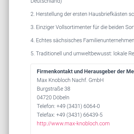
Deutschland)
2. Herstellung der ersten Hausbriefkästen 
3. Einziger Vollsortimenter für die beiden S
4. Echtes sächsisches Familienunternehmen 
5. Traditionell und umweltbewusst: lokale R
Firmenkontakt und Herausgeber der Me
Max Knobloch Nachf. GmbH
Burgstraße 38
04720 Döbeln
Telefon: +49 (3431) 6064-0
Telefax: +49 (3431) 66439-5
http://www.max-knobloch.com