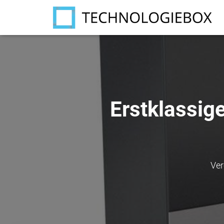
Erstklassig
Ver