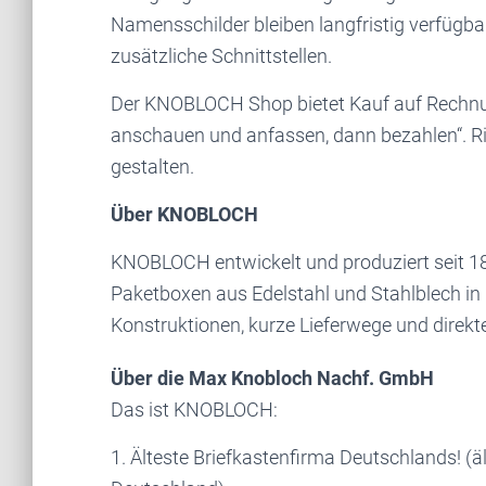
Namensschilder bleiben langfristig verfügba
zusätzliche Schnittstellen.
Der KNOBLOCH Shop bietet Kauf auf Rechnu
anschauen und anfassen, dann bezahlen“. Ri
gestalten.
Über KNOBLOCH
KNOBLOCH entwickelt und produziert seit 18
Paketboxen aus Edelstahl und Stahlblech in
Konstruktionen, kurze Lieferwege und direkt
Über die Max Knobloch Nachf. GmbH
Das ist KNOBLOCH:
1. Älteste Briefkastenfirma Deutschlands! (ä