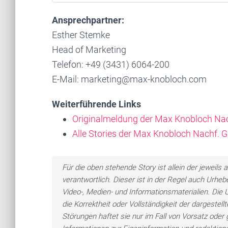
Ansprechpartner:
Esther Stemke
Head of Marketing
Telefon: +49 (3431) 6064-200
E-Mail: marketing@max-knobloch.com
Weiterführende Links
Originalmeldung der Max Knobloch N
Alle Stories der Max Knobloch Nachf.
Für die oben stehende Story ist allein der jewei
verantwortlich. Dieser ist in der Regel auch Urheb
Video-, Medien- und Informationsmaterialien. Di
die Korrektheit oder Vollständigkeit der dargeste
Störungen haftet sie nur im Fall von Vorsatz oder 