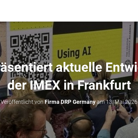
sentiert aktuelle Entw
der IMEX in Frankfurt
Veröffentlicht von
Firma DRP Germany
am
13. Mai 2026