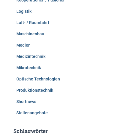
Kooperationen / Fusionen
Logistik
Luft- / Raumfahrt
Maschinenbau
Medien
Medizintechnik
Mikrotechnik
Optische Technologien
Produktionstechnik
Shortnews
Stellenangebote
Schlagwörter