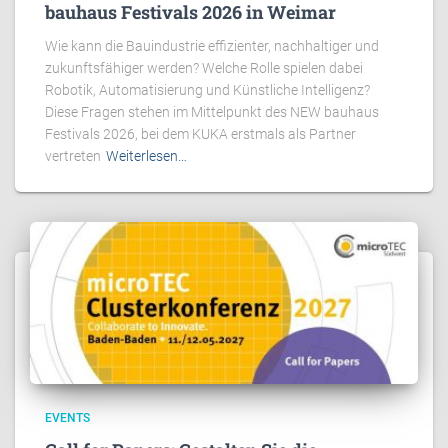
bauhaus Festivals 2026 in Weimar
Wie kann die Bauindustrie effizienter, nachhaltiger und
zukunftsfähiger werden? Welche Rolle spielen dabei
Robotik, Automatisierung und Künstliche Intelligenz?
Diese Fragen stehen im Mittelpunkt des NEW bauhaus
Festivals 2026, bei dem KUKA erstmals als Partner
vertreten
Weiterlesen…
EVENTS