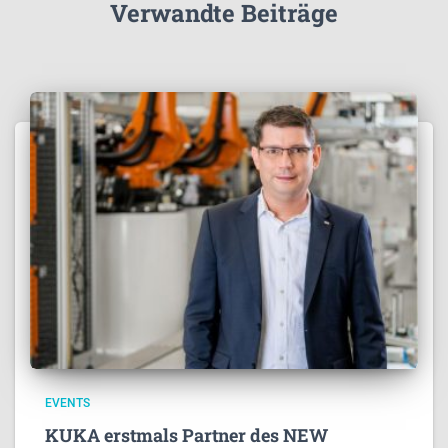
Verwandte Beiträge
EVENTS
KUKA erstmals Partner des NEW