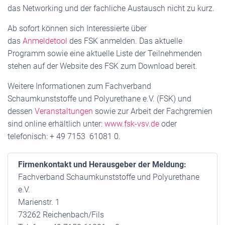
das Networking und der fachliche Austausch nicht zu kurz.
Ab sofort können sich Interessierte über
das
Anmeldetool
des FSK anmelden. Das aktuelle
Programm sowie eine aktuelle Liste der Teilnehmenden
stehen auf der Website des FSK zum Download bereit.
Weitere Informationen zum Fachverband
Schaumkunststoffe und Polyurethane e.V. (FSK) und
dessen
Veranstaltungen
sowie zur Arbeit der Fachgremien
sind online erhältlich unter:
www.fsk-vsv.de
oder
telefonisch: + 49 7153 61081 0.
Firmenkontakt und Herausgeber der Meldung:
Fachverband Schaumkunststoffe und Polyurethane
e.V.
Marienstr. 1
73262 Reichenbach/Fils