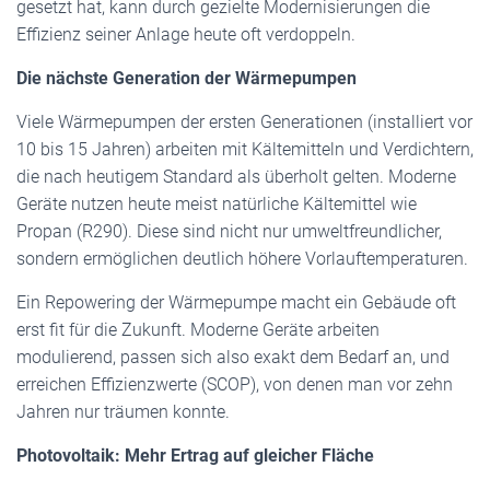
gesetzt hat, kann durch gezielte Modernisierungen die
Effizienz seiner Anlage heute oft verdoppeln.
Die nächste Generation der Wärmepumpen
Viele Wärmepumpen der ersten Generationen (installiert vor
10 bis 15 Jahren) arbeiten mit Kältemitteln und Verdichtern,
die nach heutigem Standard als überholt gelten. Moderne
Geräte nutzen heute meist natürliche Kältemittel wie
Propan (R290). Diese sind nicht nur umweltfreundlicher,
sondern ermöglichen deutlich höhere Vorlauftemperaturen.
Ein Repowering der Wärmepumpe macht ein Gebäude oft
erst fit für die Zukunft. Moderne Geräte arbeiten
modulierend, passen sich also exakt dem Bedarf an, und
erreichen Effizienzwerte (SCOP), von denen man vor zehn
Jahren nur träumen konnte.
Photovoltaik: Mehr Ertrag auf gleicher Fläche