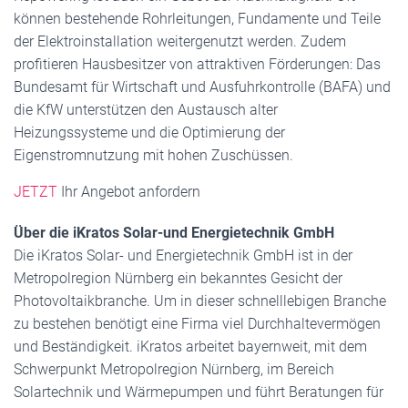
können bestehende Rohrleitungen, Fundamente und Teile
der Elektroinstallation weitergenutzt werden. Zudem
profitieren Hausbesitzer von attraktiven Förderungen: Das
Bundesamt für Wirtschaft und Ausfuhrkontrolle (BAFA) und
die KfW unterstützen den Austausch alter
Heizungssysteme und die Optimierung der
Eigenstromnutzung mit hohen Zuschüssen.
JETZT
Ihr Angebot anfordern
Über die iKratos Solar-und Energietechnik GmbH
Die iKratos Solar- und Energietechnik GmbH ist in der
Metropolregion Nürnberg ein bekanntes Gesicht der
Photovoltaikbranche. Um in dieser schnelllebigen Branche
zu bestehen benötigt eine Firma viel Durchhaltevermögen
und Beständigkeit. iKratos arbeitet bayernweit, mit dem
Schwerpunkt Metropolregion Nürnberg, im Bereich
Solartechnik und Wärmepumpen und führt Beratungen für