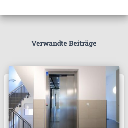
Verwandte Beiträge