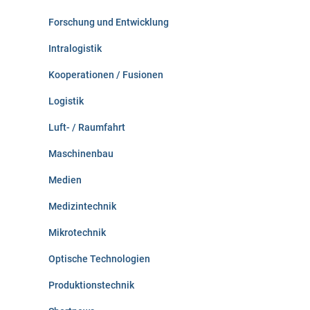
Forschung und Entwicklung
Intralogistik
Kooperationen / Fusionen
Logistik
Luft- / Raumfahrt
Maschinenbau
Medien
Medizintechnik
Mikrotechnik
Optische Technologien
Produktionstechnik