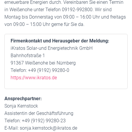
erneuerbare Energien durch. Vereinbaren Sie einen Termin
in Weißenohe unter Telefon 09192-992800. Wir sind
Montag bis Donnerstag von 09:00 – 16:00 Uhr und freitags
von 09:00 – 15:00 Uhr gerne für Sie da.
Firmenkontakt und Herausgeber der Meldung:
iKratos Solar-und Energietechnik GmbH
Bahnhofstraße 1
91367 Weißenohe bei Nürnberg
Telefon: +49 (9192) 99280-0
https://www.ikratos.de
Ansprechpartner:
Sonja Kernstock
Assistentin der Geschäftsführung
Telefon: +49 (9192) 99280-23
E-Mail: sonja.kernstock@ikratos.de