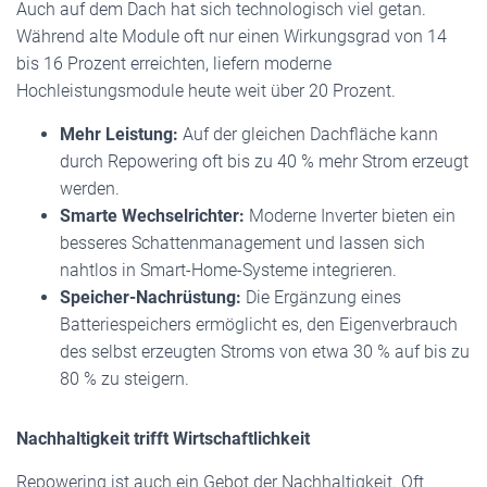
Auch auf dem Dach hat sich technologisch viel getan.
Während alte Module oft nur einen Wirkungsgrad von 14
bis 16 Prozent erreichten, liefern moderne
Hochleistungsmodule heute weit über 20 Prozent.
Mehr Leistung:
Auf der gleichen Dachfläche kann
durch Repowering oft bis zu 40 % mehr Strom erzeugt
werden.
Smarte Wechselrichter:
Moderne Inverter bieten ein
besseres Schattenmanagement und lassen sich
nahtlos in Smart-Home-Systeme integrieren.
Speicher-Nachrüstung:
Die Ergänzung eines
Batteriespeichers ermöglicht es, den Eigenverbrauch
des selbst erzeugten Stroms von etwa 30 % auf bis zu
80 % zu steigern.
Nachhaltigkeit trifft Wirtschaftlichkeit
Repowering ist auch ein Gebot der Nachhaltigkeit. Oft