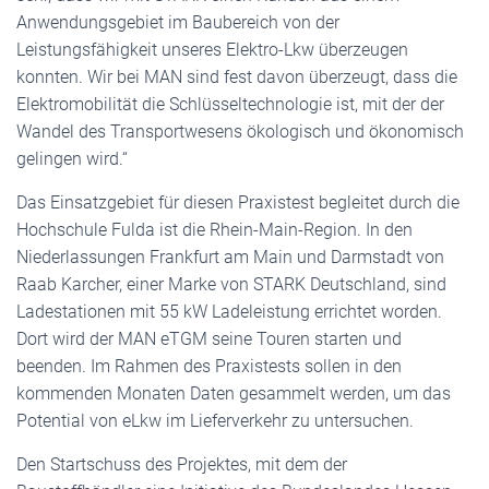
Anwendungsgebiet im Baubereich von der
Leistungsfähigkeit unseres Elektro-Lkw überzeugen
konnten. Wir bei MAN sind fest davon überzeugt, dass die
Elektromobilität die Schlüsseltechnologie ist, mit der der
Wandel des Transportwesens ökologisch und ökonomisch
gelingen wird.“
Das Einsatzgebiet für diesen Praxistest begleitet durch die
Hochschule Fulda ist die Rhein-Main-Region. In den
Niederlassungen Frankfurt am Main und Darmstadt von
Raab Karcher, einer Marke von STARK Deutschland, sind
Ladestationen mit 55 kW Ladeleistung errichtet worden.
Dort wird der MAN eTGM seine Touren starten und
beenden. Im Rahmen des Praxistests sollen in den
kommenden Monaten Daten gesammelt werden, um das
Potential von eLkw im Lieferverkehr zu untersuchen.
Den Startschuss des Projektes, mit dem der