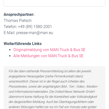
Ansprechpartner:
Thomas Pietsch
Telefon: +49 (89) 1580-2001
E-Mail: presse-man@man.eu
Weiterführende Links
Originalmeldung von MAN Truck & Bus SE
Alle Meldungen von MAN Truck & Bus SE
Für die oben stehende Pressemitteilung ist allein der jeweils
angegebene Herausgeber (siehe Firmenkontakt oben)
verantwortlich. Dieser ist in der Regel auch Urheber des
Pressetextes, sowie der angehängten Bild-, Ton-, Video-, Medien-
und Informationsmaterialien. Die United News Network GmbH
übernimmt keine Haftung für die Korrektheit oder Vollständigkeit
der dargestellten Meldung. Auch bei Übertragungsfehlern oder
anderen Störungen haftet sie nur im Fall von Vorsatz oder grober