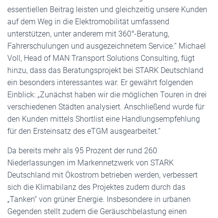
essentiellen Beitrag leisten und gleichzeitig unsere Kunden
auf dem Weg in die Elektromobilität umfassend
unterstützen, unter anderem mit 360°-Beratung,
Fahrerschulungen und ausgezeichnetem Service.“ Michael
Voll, Head of MAN Transport Solutions Consulting, fügt
hinzu, dass das Beratungsprojekt bei STARK Deutschland
ein besonders interessantes war. Er gewährt folgenden
Einblick: „Zunächst haben wir die möglichen Touren in drei
verschiedenen Städten analysiert. Anschließend wurde für
den Kunden mittels Shortlist eine Handlungsempfehlung
für den Ersteinsatz des eTGM ausgearbeitet.“
Da bereits mehr als 95 Prozent der rund 260
Niederlassungen im Markennetzwerk von STARK
Deutschland mit Ökostrom betrieben werden, verbessert
sich die Klimabilanz des Projektes zudem durch das
„Tanken“ von grüner Energie. Insbesondere in urbanen
Gegenden stellt zudem die Geräuschbelastung einen