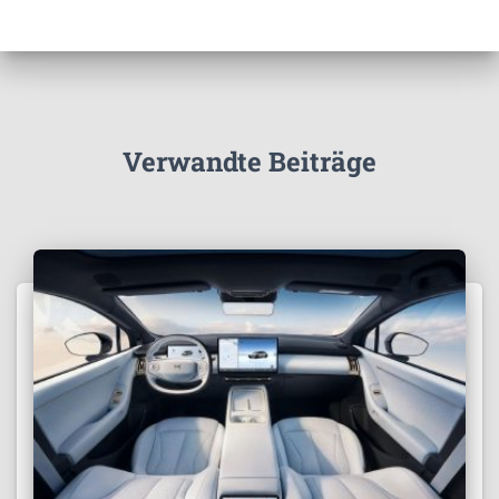
Verwandte Beiträge