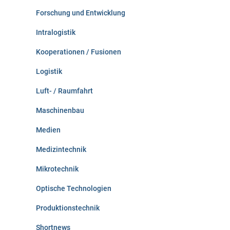
Forschung und Entwicklung
Intralogistik
Kooperationen / Fusionen
Logistik
Luft- / Raumfahrt
Maschinenbau
Medien
Medizintechnik
Mikrotechnik
Optische Technologien
Produktionstechnik
Shortnews