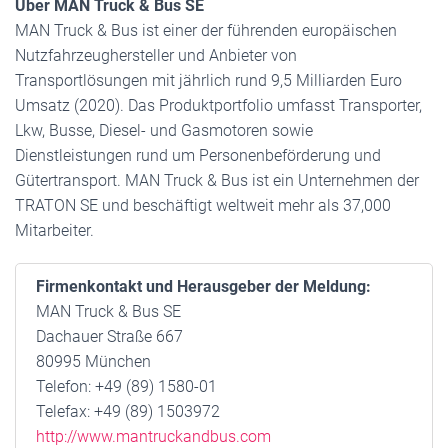
Über MAN Truck & Bus SE
MAN Truck & Bus ist einer der führenden europäischen
Nutzfahrzeughersteller und Anbieter von
Transportlösungen mit jährlich rund 9,5 Milliarden Euro
Umsatz (2020). Das Produktportfolio umfasst Transporter,
Lkw, Busse, Diesel- und Gasmotoren sowie
Dienstleistungen rund um Personenbeförderung und
Gütertransport. MAN Truck & Bus ist ein Unternehmen der
TRATON SE und beschäftigt weltweit mehr als 37,000
Mitarbeiter.
Firmenkontakt und Herausgeber der Meldung:
MAN Truck & Bus SE
Dachauer Straße 667
80995 München
Telefon: +49 (89) 1580-01
Telefax: +49 (89) 1503972
http://www.mantruckandbus.com