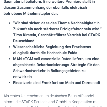
Baumaterial beliefern. Eine weitere Premiere stellt in
diesem Zusammenhang der ebenfalls elektrisch
betriebene Mitnehmstapler dar.
"Wir sind sicher, dass das Thema Nachhaltigkeit in
Zukunft ein noch stärkerer Erfolgsfaktor sein wird.“
Timo Kirstein, Geschäftsführer Vertrieb bei STARK
Deutschland
Wissenschaftliche Begleitung des Praxistests
eLogistik durch die Hochschule Fulda
MAN eTGM soll essenzielle Daten liefern, um eine
abgesicherte Dekarbonisierungs-Strategie für den
Schwerlastverkehr in Ballungsgebieten zu
entwickeln
Einsatzorte sind Frankfurt am Main und Darmstadt
Als erstes Unternehmen im deutschen Baustoffhandel
nimmt die STARK Deutschland GmbH in Kooperation mit