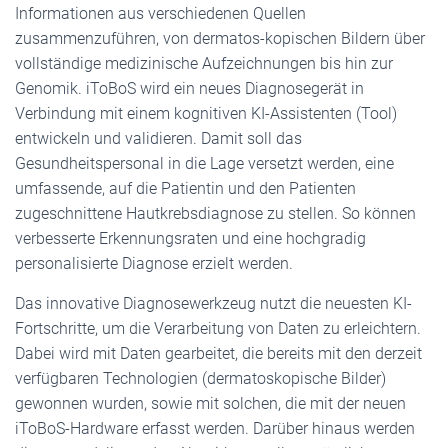
Informationen aus verschiedenen Quellen
zusammenzuführen, von dermatos-kopischen Bildern über
vollständige medizinische Aufzeichnungen bis hin zur
Genomik. iToBoS wird ein neues Diagnosegerät in
Verbindung mit einem kognitiven KI-Assistenten (Tool)
entwickeln und validieren. Damit soll das
Gesundheitspersonal in die Lage versetzt werden, eine
umfassende, auf die Patientin und den Patienten
zugeschnittene Hautkrebsdiagnose zu stellen. So können
verbesserte Erkennungsraten und eine hochgradig
personalisierte Diagnose erzielt werden.
Das innovative Diagnosewerkzeug nutzt die neuesten KI-
Fortschritte, um die Verarbeitung von Daten zu erleichtern.
Dabei wird mit Daten gearbeitet, die bereits mit den derzeit
verfügbaren Technologien (dermatoskopische Bilder)
gewonnen wurden, sowie mit solchen, die mit der neuen
iToBoS-Hardware erfasst werden. Darüber hinaus werden