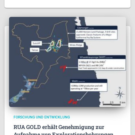
FORSCHUNG UND ENTWICKLUNG
RUA GOLD erhält Genehmigung zur
Aufnahme von Explorationsbohrungen