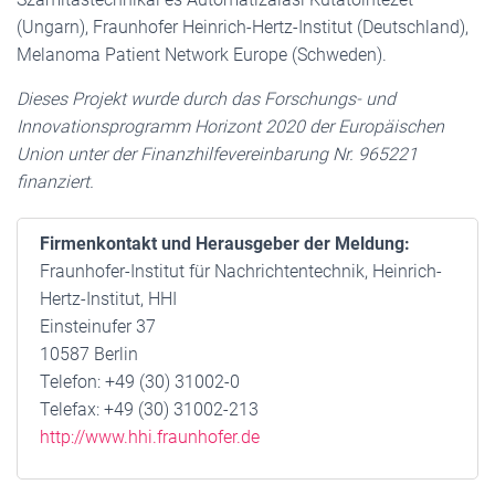
(Ungarn), Fraunhofer Heinrich-Hertz-Institut (Deutschland),
Melanoma Patient Network Europe (Schweden).
Dieses Projekt wurde durch das Forschungs- und
Innovationsprogramm Horizont 2020 der Europäischen
Union unter der Finanzhilfevereinbarung Nr. 965221
finanziert.
Firmenkontakt und Herausgeber der Meldung:
Fraunhofer-Institut für Nachrichtentechnik, Heinrich-
Hertz-Institut, HHI
Einsteinufer 37
10587 Berlin
Telefon: +49 (30) 31002-0
Telefax: +49 (30) 31002-213
http://www.hhi.fraunhofer.de