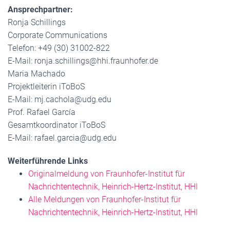
Ansprechpartner:
Ronja Schillings
Corporate Communications
Telefon: +49 (30) 31002-822
E-Mail: ronja.schillings@hhi.fraunhofer.de
Maria Machado
Projektleiterin iToBoS
E-Mail: mj.cachola@udg.edu
Prof. Rafael García
Gesamtkoordinator iToBoS
E-Mail: rafael.garcia@udg.edu
Weiterführende Links
Originalmeldung von Fraunhofer-Institut für
Nachrichtentechnik, Heinrich-Hertz-Institut, HHI
Alle Meldungen von Fraunhofer-Institut für
Nachrichtentechnik, Heinrich-Hertz-Institut, HHI