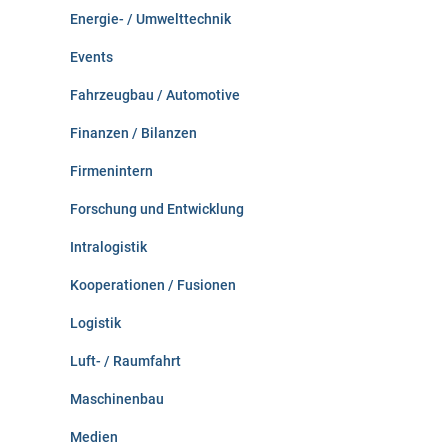
Energie- / Umwelttechnik
Events
Fahrzeugbau / Automotive
Finanzen / Bilanzen
Firmenintern
Forschung und Entwicklung
Intralogistik
Kooperationen / Fusionen
Logistik
Luft- / Raumfahrt
Maschinenbau
Medien