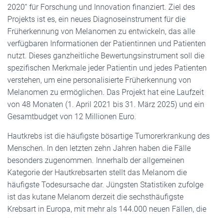
2020“ für Forschung und Innovation finanziert. Ziel des
Projekts ist es, ein neues Diagnoseinstrument für die
Früherkennung von Melanomen zu entwickeln, das alle
verfügbaren Informationen der Patientinnen und Patienten
nutzt. Dieses ganzheitliche Bewertungsinstrument soll die
spezifischen Merkmale jeder Patientin und jedes Patienten
verstehen, um eine personalisierte Früherkennung von
Melanomen zu ermöglichen. Das Projekt hat eine Laufzeit
von 48 Monaten (1. April 2021 bis 31. März 2025) und ein
Gesamtbudget von 12 Millionen Euro.
Hautkrebs ist die häufigste bösartige Tumorerkrankung des
Menschen. In den letzten zehn Jahren haben die Fälle
besonders zugenommen. Innerhalb der allgemeinen
Kategorie der Hautkrebsarten stellt das Melanom die
häufigste Todesursache dar. Jüngsten Statistiken zufolge
ist das kutane Melanom derzeit die sechsthäufigste
Krebsart in Europa, mit mehr als 144.000 neuen Fällen, die