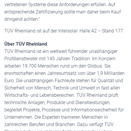
vertretenen Systeme diese Anforderungen erfüllen. Auf
entsprechende Zertifizierung sollte man daher beim Kauf
dringend achten.“
TÜV Rheinland ist auf der Intersolar: Halle A2 – Stand 177
Über TÜV Rheinland
TÜV Rheinland ist ein weltweit führender unabhängiger
Prüfdienstleister mit 145 Jahren Tradition. Im Konzern
arbeiten 19.700 Menschen rund um den Globus. Sie
erwirtschaften einen Jahresumsatz von über 1,9 Milliarden
Euro. Die unabhängigen Fachleute stehen für Qualität und
Sicherheit von Mensch, Technik und Umwelt in fast allen
Wirtschafts- und Lebensbereichen. TÜV Rheinland prüft
technische Anlagen, Produkte und Dienstleistungen,
begleitet Projekte, Prozesse und Informationssicherheit für
Unternehmen. Die Experten trainieren Menschen in
zahlreichen Berufen und Branchen. Dazu verfügt TÜV