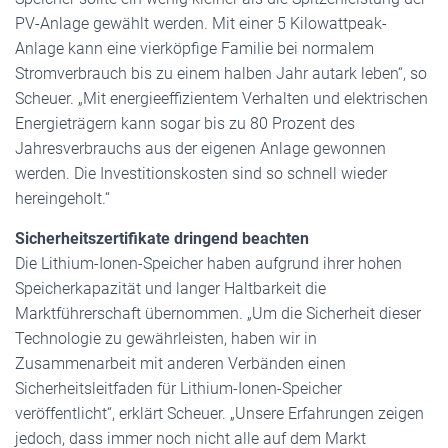
PV-Anlage gewählt werden. Mit einer 5 Kilowattpeak-
Anlage kann eine vierköpfige Familie bei normalem
Stromverbrauch bis zu einem halben Jahr autark leben“, so
Scheuer. „Mit energieeffizientem Verhalten und elektrischen
Energieträgern kann sogar bis zu 80 Prozent des
Jahresverbrauchs aus der eigenen Anlage gewonnen
werden. Die Investitionskosten sind so schnell wieder
hereingeholt.“
Sicherheitszertifikate dringend beachten
Die Lithium-Ionen-Speicher haben aufgrund ihrer hohen
Speicherkapazität und langer Haltbarkeit die
Marktführerschaft übernommen. „Um die Sicherheit dieser
Technologie zu gewährleisten, haben wir in
Zusammenarbeit mit anderen Verbänden einen
Sicherheitsleitfaden für Lithium-Ionen-Speicher
veröffentlicht“, erklärt Scheuer. „Unsere Erfahrungen zeigen
jedoch, dass immer noch nicht alle auf dem Markt