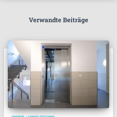
Verwandte Beiträge
ENERGIE- / UMWELTTECHNIK