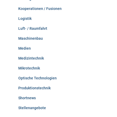
Kooperationen / Fusionen
Logistik
Luft- / Raumfahrt
Maschinenbau
Medien
Medizintechnik
Mikrotechnik
Optische Technologien
Produktionstechnik
Shortnews
Stellenangebote