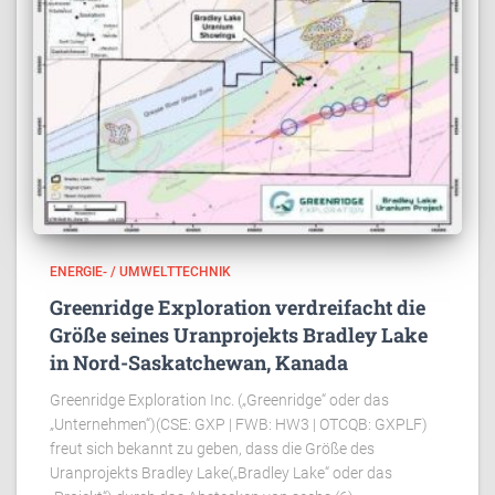
ENERGIE- / UMWELTTECHNIK
Greenridge Exploration verdreifacht die
Größe seines Uranprojekts Bradley Lake
in Nord-Saskatchewan, Kanada
Greenridge Exploration Inc. („Greenridge“ oder das
„Unternehmen“)(CSE: GXP | FWB: HW3 | OTCQB: GXPLF)
freut sich bekannt zu geben, dass die Größe des
Uranprojekts Bradley Lake(„Bradley Lake“ oder das