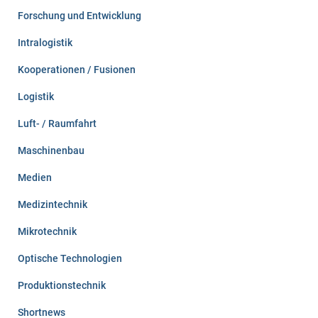
Forschung und Entwicklung
Intralogistik
Kooperationen / Fusionen
Logistik
Luft- / Raumfahrt
Maschinenbau
Medien
Medizintechnik
Mikrotechnik
Optische Technologien
Produktionstechnik
Shortnews