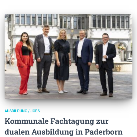
AUSBILDUNG / JOBS
Kommunale Fachtagung zur
dualen Ausbildung in Paderborn