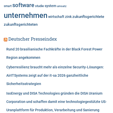
software
system
studie
smart
umsatz
unternehmen
zukunftsgerichtete
wirtschaft
zink
zukunftsgerichteten
Deutscher Presseindex
Rund 20 brasilianische Fachkräfte in der Black Forest Power
Region angekommen
Cyberresilienz braucht mehr als einzelne Security-Lösungen:
AirITSystems zeigt auf der it-sa 2026 ganzheitliche
Sicherheitsstrategien
IsoEnergy und DISA Technologies gründen die DISA Uranium
Corporation und schaffen damit eine technologiegestützte US-
Uranplattform für Produktion, Verarbeitung und Sanierung