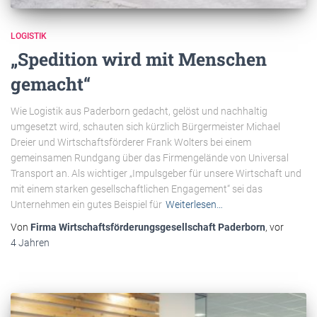
LOGISTIK
„Spedition wird mit Menschen
gemacht“
Wie Logistik aus Paderborn gedacht, gelöst und nachhaltig
umgesetzt wird, schauten sich kürzlich Bürgermeister Michael
Dreier und Wirtschaftsförderer Frank Wolters bei einem
gemeinsamen Rundgang über das Firmengelände von Universal
Transport an. Als wichtiger „Impulsgeber für unsere Wirtschaft und
mit einem starken gesellschaftlichen Engagement“ sei das
Unternehmen ein gutes Beispiel für
Weiterlesen…
Von
Firma Wirtschaftsförderungsgesellschaft Paderborn
, vor
4 Jahren