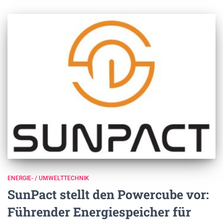
ENERGIE- / UMWELTTECHNIK
SunPact stellt den Powercube vor:
Führender Energiespeicher für