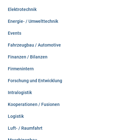
Elektrotechnik
Energie- / Umwelttechnik
Events
Fahrzeugbau / Automotive
Finanzen / Bilanzen
Firmenintern
Forschung und Entwicklung
Intralogistik
Kooperationen / Fusionen
Logistik
Luft- / Raumfahrt
Maschinenbau