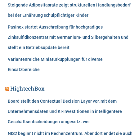
Steigende Adipositasrate zeigt strukturellen Handlungsbedarf
bei der Ernährung schulpflichtiger Kinder
Pasinex startet Ausschreibung für hochgradiges
Zinksulfidkonzentrat mit Germanium- und Silbergehalten und
stellt ein Betriebsupdate bereit
Variantenreiche Miniaturkupplungen für diverse
Einsatzbereiche
HightechBox
Board stellt den Contextual Decision Layer vor, mit dem
Unternehmensdaten und KI-Investitionen in intelligentere
Geschäftsentscheidungen umgesetzt wer
NIS2 beginnt nicht im Rechenzentrum. Aber dort endet sie auch