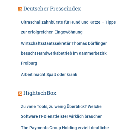
Deutscher Presseindex
Ultraschallzahnbürste für Hund und Katze – Tipps
zur erfolgreichen Eingewöhnung
Wirtschaftsstaatssekretär Thomas Dörflinger
besucht Handwerksbetrieb im Kammerbezirk
Freiburg
Arbeit macht Spaß oder krank
HightechBox
Zu viele Tools, zu wenig Überblick? Welche
Software IT-Dienstleister wirklich brauchen
The Payments Group Holding erzielt deutliche