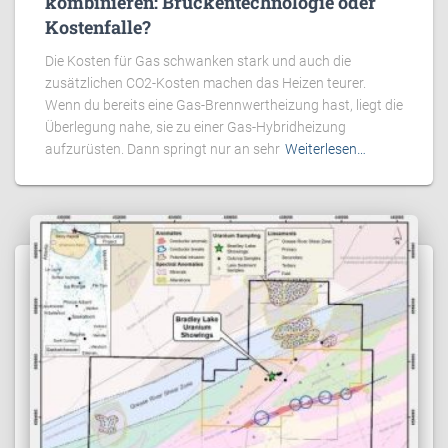
kombinieren: Brückentechnologie oder
Kostenfalle?
Die Kosten für Gas schwanken stark und auch die
zusätzlichen CO2-Kosten machen das Heizen teurer.
Wenn du bereits eine Gas-Brennwertheizung hast, liegt die
Überlegung nahe, sie zu einer Gas-Hybridheizung
aufzurüsten. Dann springt nur an sehr
Weiterlesen…