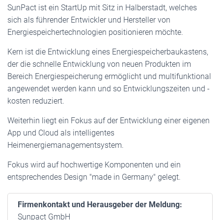
SunPact ist ein StartUp mit Sitz in Halberstadt, welches
sich als führender Entwickler und Hersteller von
Energiespeichertechnologien positionieren möchte.
Kern ist die Entwicklung eines Energiespeicherbaukastens,
der die schnelle Entwicklung von neuen Produkten im
Bereich Energiespeicherung ermöglicht und multifunktional
angewendet werden kann und so Entwicklungszeiten und -
kosten reduziert.
Weiterhin liegt ein Fokus auf der Entwicklung einer eigenen
App und Cloud als intelligentes
Heimenergiemanagementsystem.
Fokus wird auf hochwertige Komponenten und ein
entsprechendes Design "made in Germany" gelegt.
Firmenkontakt und Herausgeber der Meldung:
Sunpact GmbH