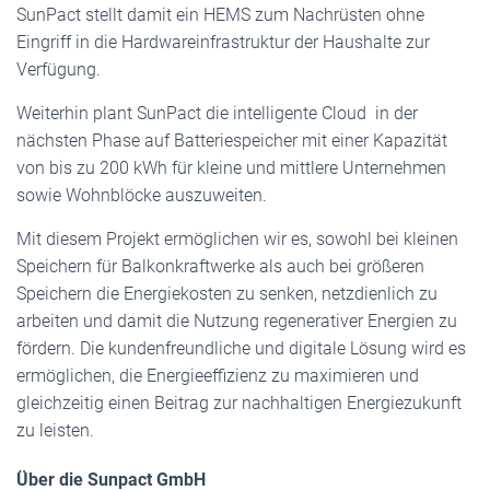
SunPact stellt damit ein HEMS zum Nachrüsten ohne
Eingriff in die Hardwareinfrastruktur der Haushalte zur
Verfügung.
Weiterhin plant SunPact die intelligente Cloud in der
nächsten Phase auf Batteriespeicher mit einer Kapazität
von bis zu 200 kWh für kleine und mittlere Unternehmen
sowie Wohnblöcke auszuweiten.
Mit diesem Projekt ermöglichen wir es, sowohl bei kleinen
Speichern für Balkonkraftwerke als auch bei größeren
Speichern die Energiekosten zu senken, netzdienlich zu
arbeiten und damit die Nutzung regenerativer Energien zu
fördern. Die kundenfreundliche und digitale Lösung wird es
ermöglichen, die Energieeffizienz zu maximieren und
gleichzeitig einen Beitrag zur nachhaltigen Energiezukunft
zu leisten.
Über die Sunpact GmbH