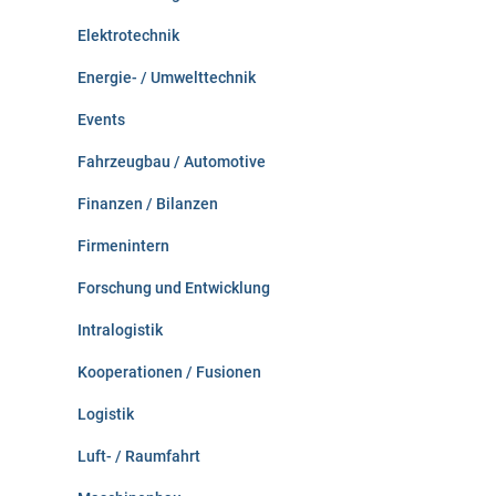
Elektrotechnik
Energie- / Umwelttechnik
Events
Fahrzeugbau / Automotive
Finanzen / Bilanzen
Firmenintern
Forschung und Entwicklung
Intralogistik
Kooperationen / Fusionen
Logistik
Luft- / Raumfahrt