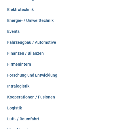
Elektrotechnik
Energie- / Umwelttechnik
Events
Fahrzeugbau / Automotive
Finanzen / Bilanzen
Firmenintern
Forschung und Entwicklung
Intralogistik
Kooperationen / Fusionen
Logistik
Luft- / Raumfahrt