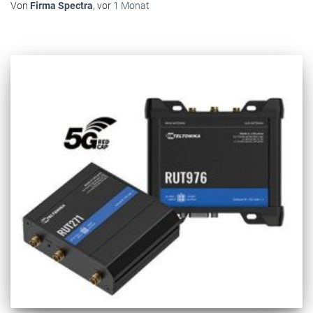
Von
Firma Spectra
, vor
1 Monat