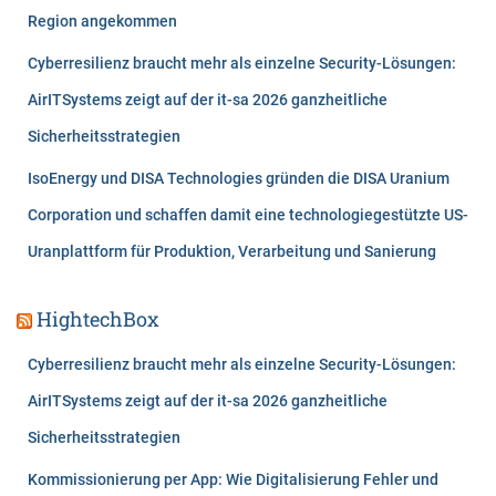
Region angekommen
Cyberresilienz braucht mehr als einzelne Security-Lösungen:
AirITSystems zeigt auf der it-sa 2026 ganzheitliche
Sicherheitsstrategien
IsoEnergy und DISA Technologies gründen die DISA Uranium
Corporation und schaffen damit eine technologiegestützte US-
Uranplattform für Produktion, Verarbeitung und Sanierung
HightechBox
Cyberresilienz braucht mehr als einzelne Security-Lösungen:
AirITSystems zeigt auf der it-sa 2026 ganzheitliche
Sicherheitsstrategien
Kommissionierung per App: Wie Digitalisierung Fehler und