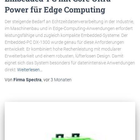
Power für Edge Computing
Der steigende Bedarf an Echtzeitdatenverarbeitung in der Industrie,
im Maschinenbau und in Edge-Computing-Anwendungen erfordert
leistungsfähige und zugleich kompakte Embedded-Systeme. Der
Embedded-PC DX-1300 wurde genau für diese Anforderungen
entwickelt. Er kombiniert hohe Rechenleistung mit modularer
Erweiterbarkeit und einem robusten, lüfterlosen Design. Damit
eignet sich das System besonders für datenintensive Anwendungen
direkt
Weiterlesen…
Von
Firma Spectra
, vor
3 Monaten