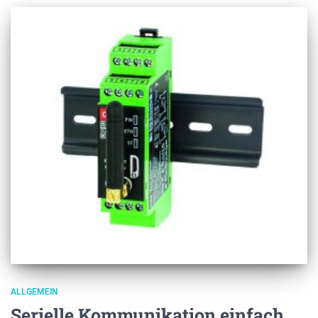
ALLGEMEIN
Serielle Kommunikation einfach