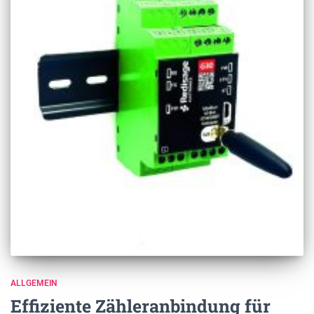
ALLGEMEIN
Effiziente Zähleranbindung für