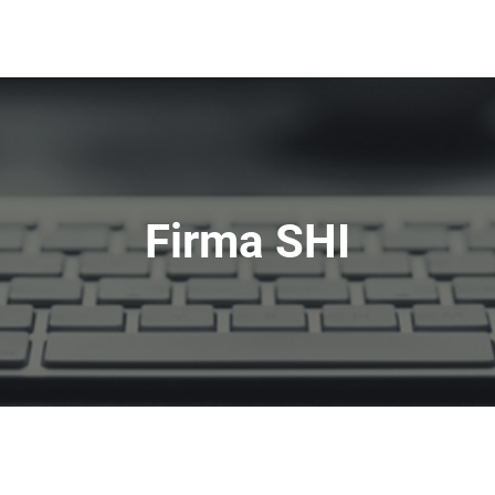
Firma SHI