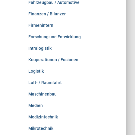
Fahrzeugbau / Automotive
Finanzen / Bilanzen
Firmenintern
Forschung und Entwicklung
Intralogistik
Kooperationen / Fusionen
Logistik
Luft- / Raumfahrt
Maschinenbau
Medien
Medizintechnik
Mikrotechnik