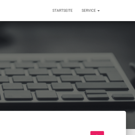
STARTSEITE
SERVICE