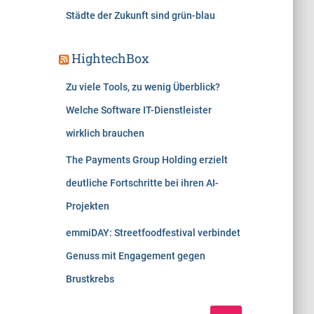
Städte der Zukunft sind grün-blau
HightechBox
Zu viele Tools, zu wenig Überblick?
Welche Software IT-Dienstleister
wirklich brauchen
The Payments Group Holding erzielt
deutliche Fortschritte bei ihren AI-
Projekten
emmiDAY: Streetfoodfestival verbindet
Genuss mit Engagement gegen
Brustkrebs