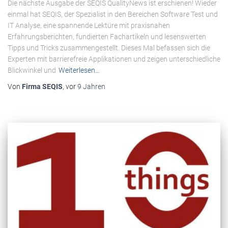
Die nächste Ausgabe der SEQIS QualityNews ist erschienen! Wieder
einmal hat SEQIS, der Spezialist in den Bereichen Software Test und
IT Analyse, eine spannende Lektüre mit praxisnahen
Erfahrungsberichten, fundierten Fachartikeln und lesenswerten
Tipps und Tricks zusammengestellt. Dieses Mal befassen sich die
Experten mit barrierefreie Applikationen und zeigen unterschiedliche
Blickwinkel und
Weiterlesen…
Von
Firma SEQIS
, vor
9 Jahren