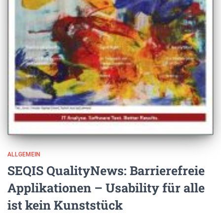
ALLGEMEIN
SEQIS QualityNews: Barrierefreie
Applikationen – Usability für alle
ist kein Kunststück