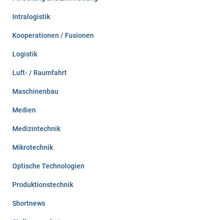
Intralogistik
Kooperationen / Fusionen
Logistik
Luft- / Raumfahrt
Maschinenbau
Medien
Medizintechnik
Mikrotechnik
Optische Technologien
Produktionstechnik
Shortnews