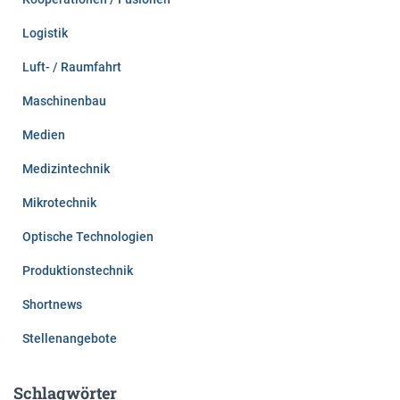
Logistik
Luft- / Raumfahrt
Maschinenbau
Medien
Medizintechnik
Mikrotechnik
Optische Technologien
Produktionstechnik
Shortnews
Stellenangebote
Schlagwörter