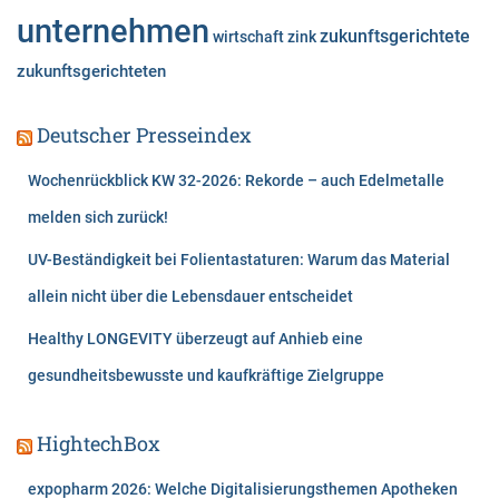
unternehmen
zukunftsgerichtete
wirtschaft
zink
zukunftsgerichteten
Deutscher Presseindex
Wochenrückblick KW 32-2026: Rekorde – auch Edelmetalle
melden sich zurück!
UV-Beständigkeit bei Folientastaturen: Warum das Material
allein nicht über die Lebensdauer entscheidet
Healthy LONGEVITY überzeugt auf Anhieb eine
gesundheitsbewusste und kaufkräftige Zielgruppe
HightechBox
expopharm 2026: Welche Digitalisierungsthemen Apotheken