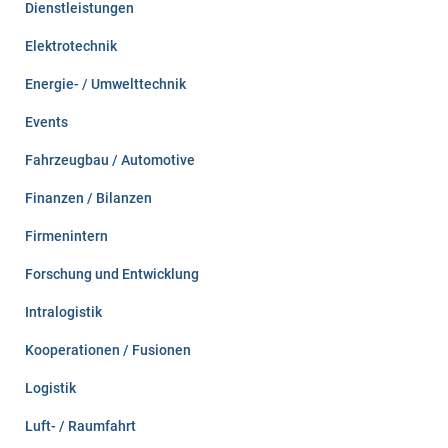
Dienstleistungen
Elektrotechnik
Energie- / Umwelttechnik
Events
Fahrzeugbau / Automotive
Finanzen / Bilanzen
Firmenintern
Forschung und Entwicklung
Intralogistik
Kooperationen / Fusionen
Logistik
Luft- / Raumfahrt