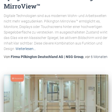
MirroView™
Digitale Technologien sind aus modernen Wohn- und Arbeitswelten
nicht mehr wegzudenken. Pilkington MirroView™ ermöglicht es,
Monitore, Displays oder Touchscreens hinter einer hochwertigen
Spiegeloberfläche zu verstecken. Im ausgeschalteten Zustand wirkt
das Glas wie ein klassischer Spiegel, bei aktivem Bildschirm wird der
Inhalt klar sichtbar. Diese clevere Kombination aus Funktion und
Design
Weiterlesen…
Von
Firma Pilkington Deutschland AG | NSG Group
, vor
6 Monaten