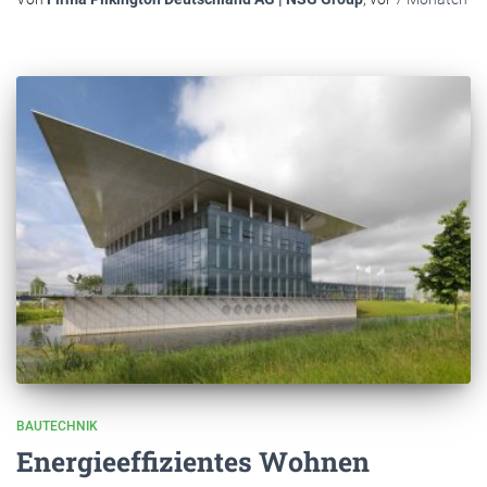
BAUTECHNIK
Energieeffizientes Wohnen