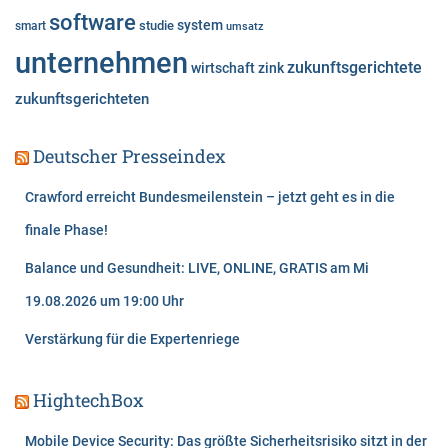
software
system
studie
smart
umsatz
unternehmen
zukunftsgerichtete
wirtschaft
zink
zukunftsgerichteten
Deutscher Presseindex
Crawford erreicht Bundesmeilenstein – jetzt geht es in die
finale Phase!
Balance und Gesundheit: LIVE, ONLINE, GRATIS am Mi
19.08.2026 um 19:00 Uhr
Verstärkung für die Expertenriege
HightechBox
Mobile Device Security: Das größte Sicherheitsrisiko sitzt in der