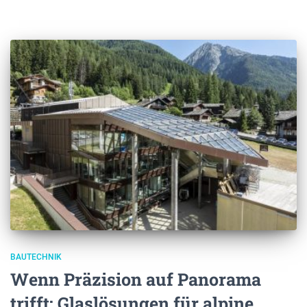
BAUTECHNIK
Wenn Präzision auf Panorama
trifft: Glaslösungen für alpine