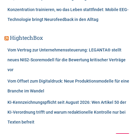
Konzentration trainieren, wo das Leben stattfindet: Mobile EEG-
Technologie bringt Neurofeedback in den Alltag
HightechBox
Vom Vertrag zur Unternehmenssteuerung: LEGANTA® stellt
neues NIS2-Scoremodell für die Bewertung kritischer Verträge
vor
Vom Offset zum Digitaldruck: Neue Produktionsmodelle für eine
Branche im Wandel
KI-Kennzeichnungspflicht seit August 2026: Wen Artikel 50 der
KI-Verordnung trifft und warum redaktionelle Kontrolle nur bei
Texten befreit