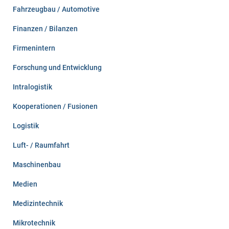
Fahrzeugbau / Automotive
Finanzen / Bilanzen
Firmenintern
Forschung und Entwicklung
Intralogistik
Kooperationen / Fusionen
Logistik
Luft- / Raumfahrt
Maschinenbau
Medien
Medizintechnik
Mikrotechnik