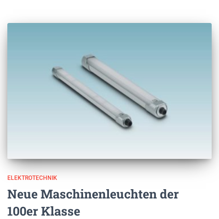
ELEKTROTECHNIK
Neue Maschinenleuchten der
100er Klasse