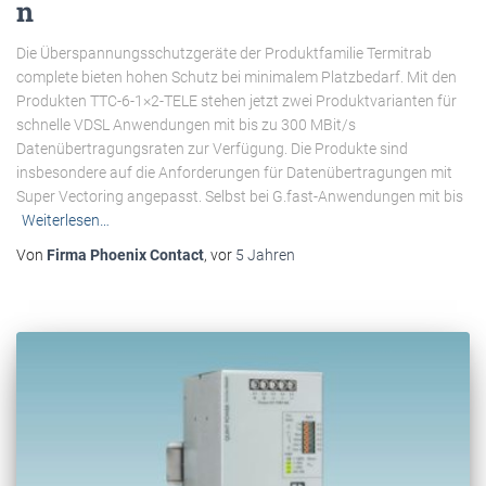
n
Die Überspannungsschutzgeräte der Produktfamilie Termitrab
complete bieten hohen Schutz bei minimalem Platzbedarf. Mit den
Produkten TTC-6-1×2-TELE stehen jetzt zwei Produktvarianten für
schnelle VDSL Anwendungen mit bis zu 300 MBit/s
Datenübertragungsraten zur Verfügung. Die Produkte sind
insbesondere auf die Anforderungen für Datenübertragungen mit
Super Vectoring angepasst. Selbst bei G.fast-Anwendungen mit bis
Weiterlesen…
Von
Firma Phoenix Contact
, vor
5 Jahren