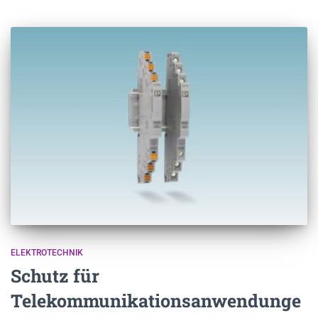
ELEKTROTECHNIK
Schutz für
Telekommunikationsanwendunge