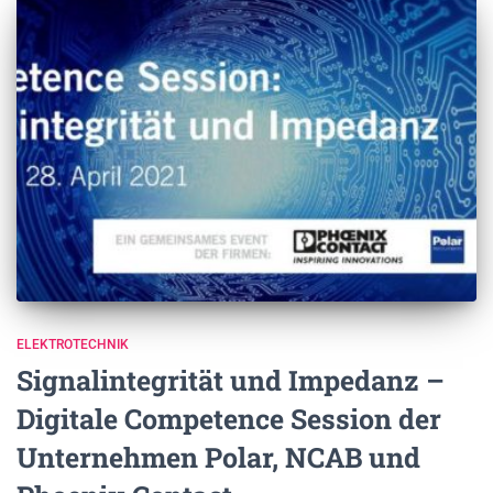
ELEKTROTECHNIK
Signalintegrität und Impedanz –
Digitale Competence Session der
Unternehmen Polar, NCAB und