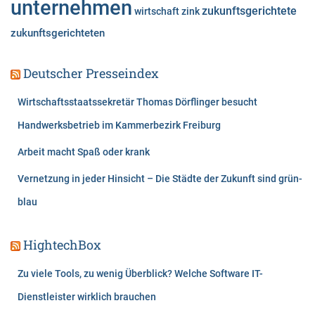
unternehmen
zukunftsgerichtete
wirtschaft
zink
zukunftsgerichteten
Deutscher Presseindex
Wirtschaftsstaatssekretär Thomas Dörflinger besucht
Handwerksbetrieb im Kammerbezirk Freiburg
Arbeit macht Spaß oder krank
Vernetzung in jeder Hinsicht – Die Städte der Zukunft sind grün-
blau
HightechBox
Zu viele Tools, zu wenig Überblick? Welche Software IT-
Dienstleister wirklich brauchen