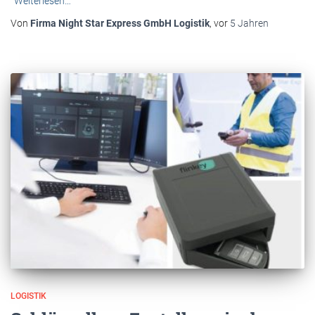
Weiterlesen…
Von
Firma Night Star Express GmbH Logistik
, vor
5 Jahren
LOGISTIK