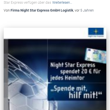
Star Express verfügen über das
Weiterlesen…
Von
Firma Night Star Express GmbH Logistik
, vor
5 Jahren