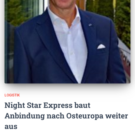
LOGISTIK
Night Star Express baut
Anbindung nach Osteuropa weiter
aus