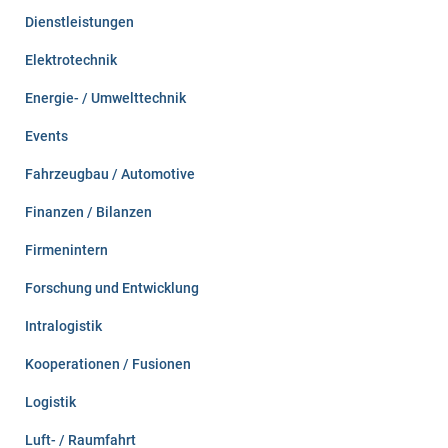
Dienstleistungen
Elektrotechnik
Energie- / Umwelttechnik
Events
Fahrzeugbau / Automotive
Finanzen / Bilanzen
Firmenintern
Forschung und Entwicklung
Intralogistik
Kooperationen / Fusionen
Logistik
Luft- / Raumfahrt