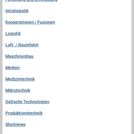
Intralogistik
Kooperationen / Fusionen
Logistik
Luft- / Raumfahrt
Maschinenbau
Medien
Medizintechnik
Mikrotechnik
Optische Technologien
Produktionstechnik
Shortnews