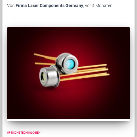
Von
Firma Laser Components Germany
, vor
4 Monaten
OPTISCHE TECHNOLOGIEN