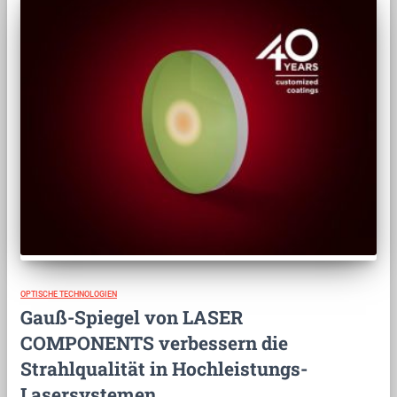
OPTISCHE TECHNOLOGIEN
Gauß-Spiegel von LASER
COMPONENTS verbessern die
Strahlqualität in Hochleistungs-
Lasersystemen