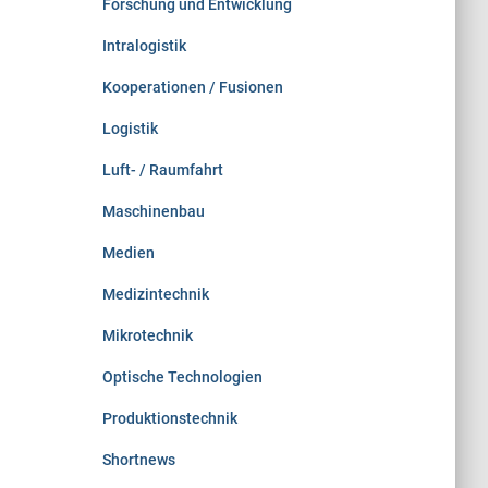
Forschung und Entwicklung
Intralogistik
Kooperationen / Fusionen
Logistik
Luft- / Raumfahrt
Maschinenbau
Medien
Medizintechnik
Mikrotechnik
Optische Technologien
Produktionstechnik
Shortnews