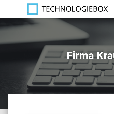
Firma Kr