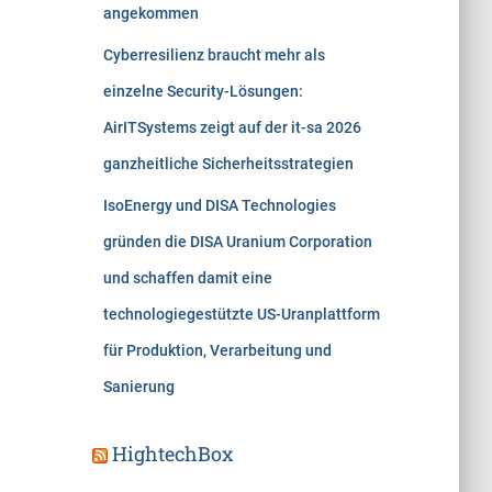
angekommen
Cyberresilienz braucht mehr als
einzelne Security-Lösungen:
AirITSystems zeigt auf der it-sa 2026
ganzheitliche Sicherheitsstrategien
IsoEnergy und DISA Technologies
gründen die DISA Uranium Corporation
und schaffen damit eine
technologiegestützte US-Uranplattform
für Produktion, Verarbeitung und
Sanierung
HightechBox