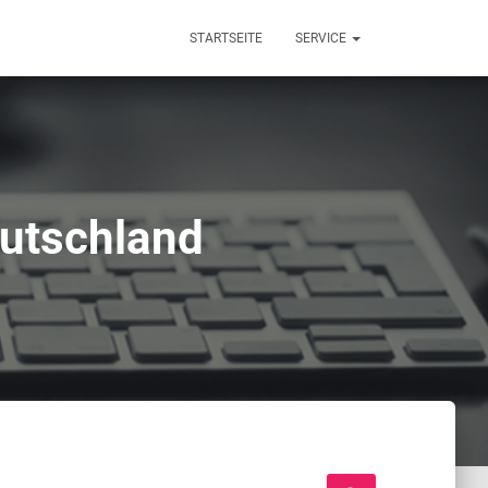
STARTSEITE
SERVICE
utschland