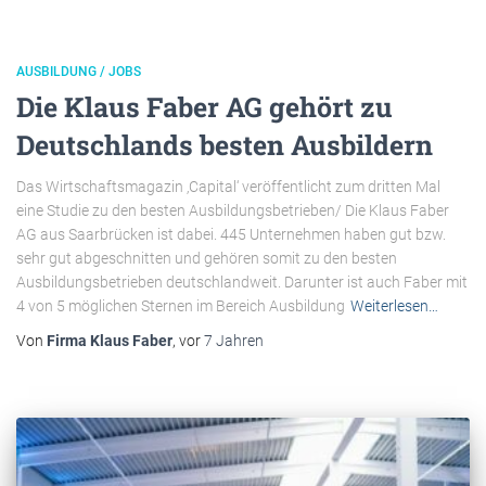
AUSBILDUNG / JOBS
Die Klaus Faber AG gehört zu
Deutschlands besten Ausbildern
Das Wirtschaftsmagazin ‚Capital‘ veröffentlicht zum dritten Mal
eine Studie zu den besten Ausbildungsbetrieben/ Die Klaus Faber
AG aus Saarbrücken ist dabei. 445 Unternehmen haben gut bzw.
sehr gut abgeschnitten und gehören somit zu den besten
Ausbildungsbetrieben deutschlandweit. Darunter ist auch Faber mit
4 von 5 möglichen Sternen im Bereich Ausbildung
Weiterlesen…
Von
Firma Klaus Faber
, vor
7 Jahren