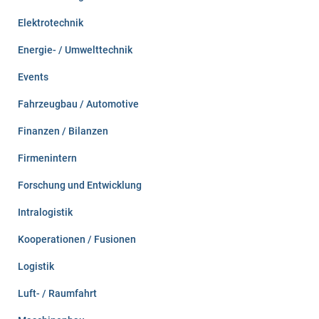
Elektrotechnik
Energie- / Umwelttechnik
Events
Fahrzeugbau / Automotive
Finanzen / Bilanzen
Firmenintern
Forschung und Entwicklung
Intralogistik
Kooperationen / Fusionen
Logistik
Luft- / Raumfahrt