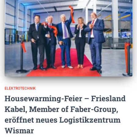
ELEKTROTECHNIK
Housewarming-Feier – Friesland
Kabel, Member of Faber-Group,
eröffnet neues Logistikzentrum
Wismar