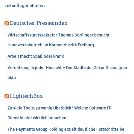
zukunftsgerichteten
Deutscher Presseindex
Wirtschaftsstaatssekretär Thomas Dörflinger besucht
Handwerksbetrieb im Kammerbezirk Freiburg
Arbeit macht Spaß oder krank
Vernetzung in jeder Hinsicht – Die Städte der Zukunft sind grün-
blau
HightechBox
Zu viele Tools, zu wenig Überblick? Welche Software IT-
Dienstleister wirklich brauchen
The Payments Group Holding erzielt deutliche Fortschritte bei