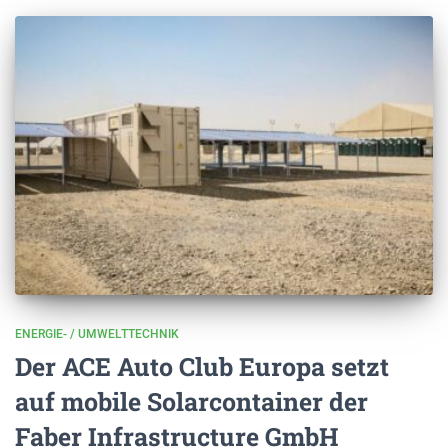
ENERGIE- / UMWELTTECHNIK
Der ACE Auto Club Europa setzt
auf mobile Solarcontainer der
Faber Infrastructure GmbH